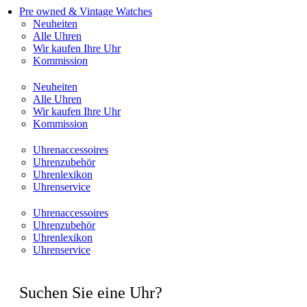
Pre owned & Vintage Watches
Neuheiten
Alle Uhren
Wir kaufen Ihre Uhr
Kommission
Neuheiten
Alle Uhren
Wir kaufen Ihre Uhr
Kommission
Uhrenaccessoires
Uhrenzubehör
Uhrenlexikon
Uhrenservice
Uhrenaccessoires
Uhrenzubehör
Uhrenlexikon
Uhrenservice
Suchen Sie eine Uhr?