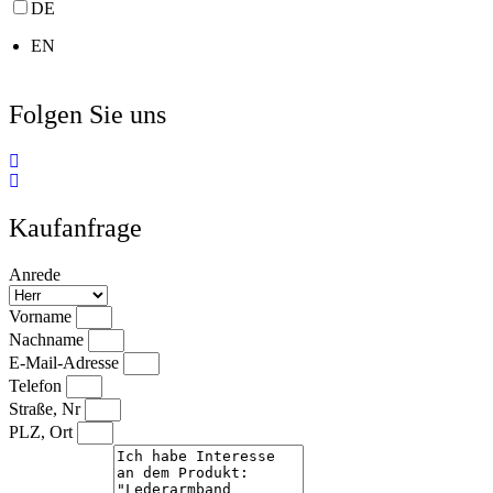
DE
EN
Folgen Sie uns
Kaufanfrage
Anrede
Vorname
Nachname
E-Mail-Adresse
Telefon
Straße, Nr
PLZ, Ort