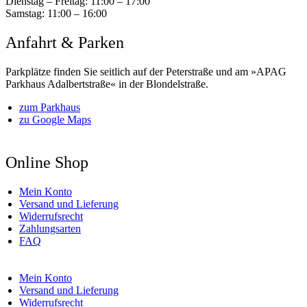
Dienstag – Freitag:
11:00 – 17:00
Samstag:
11:00 – 16:00
Anfahrt & Parken
Parkplätze finden Sie seitlich auf der Peterstraße und am »APAG
Parkhaus Adalbertstraße« in der Blondelstraße.
zum Parkhaus
zu Google Maps
Online Shop
Mein Konto
Versand und Lieferung
Widerrufsrecht
Zahlungsarten
FAQ
Mein Konto
Versand und Lieferung
Widerrufsrecht