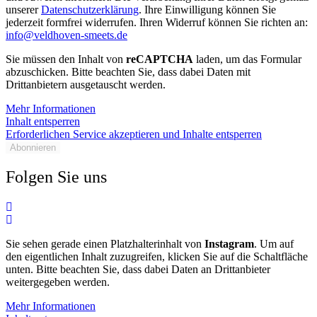
unserer
Datenschutzerklärung
. Ihre Einwilligung können Sie
jederzeit formfrei widerrufen. Ihren Widerruf können Sie richten an:
info@veldhoven-smeets.de
Sie müssen den Inhalt von
reCAPTCHA
laden, um das Formular
abzuschicken. Bitte beachten Sie, dass dabei Daten mit
Drittanbietern ausgetauscht werden.
Mehr Informationen
Inhalt entsperren
Erforderlichen Service akzeptieren und Inhalte entsperren
Abonnieren
Folgen Sie uns
Sie sehen gerade einen Platzhalterinhalt von
Instagram
. Um auf
den eigentlichen Inhalt zuzugreifen, klicken Sie auf die Schaltfläche
unten. Bitte beachten Sie, dass dabei Daten an Drittanbieter
weitergegeben werden.
Mehr Informationen