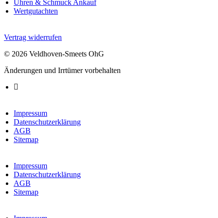
Uhren & Schmuck Ankauf
Wertgutachten
Vertrag widerrufen
© 2026 Veldhoven-Smeets OhG
Änderungen und Irrtümer vorbehalten
Impressum
Datenschutzerklärung
AGB
Sitemap
Impressum
Datenschutzerklärung
AGB
Sitemap