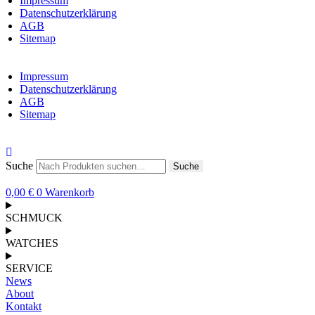
Impressum
Datenschutzerklärung
AGB
Sitemap
Impressum
Datenschutzerklärung
AGB
Sitemap
Suche
Suche
0,00
€
0
Warenkorb
SCHMUCK
WATCHES
SERVICE
News
About
Kontakt