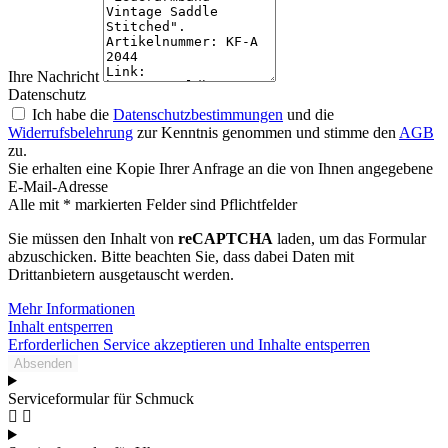
Ihre Nachricht
Datenschutz
Ich habe die
Datenschutzbestimmungen
und die
Widerrufsbelehrung
zur Kenntnis genommen und stimme den
AGB
zu.
Sie erhalten eine Kopie Ihrer Anfrage an die von Ihnen angegebene
E-Mail-Adresse
Alle mit * markierten Felder sind Pflichtfelder
Sie müssen den Inhalt von
reCAPTCHA
laden, um das Formular
abzuschicken. Bitte beachten Sie, dass dabei Daten mit
Drittanbietern ausgetauscht werden.
Mehr Informationen
Inhalt entsperren
Erforderlichen Service akzeptieren und Inhalte entsperren
Absenden
Serviceformular für Schmuck