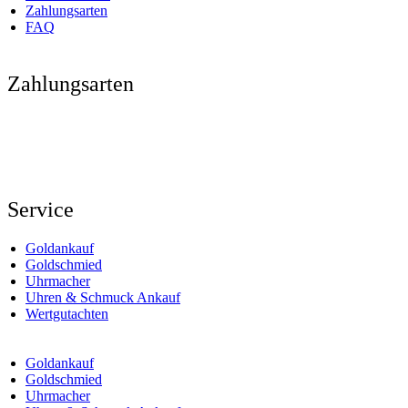
Zahlungsarten
FAQ
Zahlungsarten
Service
Goldankauf
Goldschmied
Uhrmacher
Uhren & Schmuck Ankauf
Wertgutachten
Goldankauf
Goldschmied
Uhrmacher