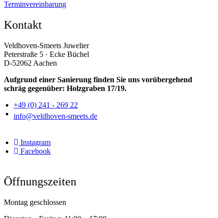
Terminvereinbarung
Kontakt
Veldhoven-Smeets Juwelier
Peterstraße 5 · Ecke Büchel
D-52062 Aachen
Aufgrund einer Sanierung finden Sie uns vorübergehend
schräg gegenüber: Holzgraben 17/19.
+49 (0) 241 - 269 22
info@veldhoven-smeets.de
Instagram
Facebook
Öffnungszeiten
Montag geschlossen