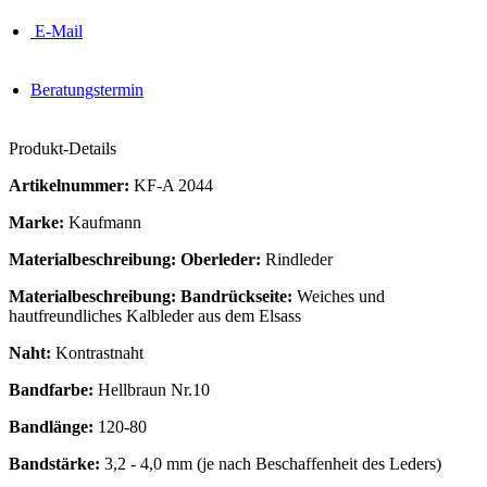
E-Mail
Beratungstermin
Produkt-Details
Artikelnummer:
KF-A 2044
Marke:
Kaufmann
Materialbeschreibung: Oberleder:
Rindleder
Materialbeschreibung: Bandrückseite:
Weiches und
hautfreundliches Kalbleder aus dem Elsass
Naht:
Kontrastnaht
Bandfarbe:
Hellbraun Nr.10
Bandlänge:
120-80
Bandstärke:
3,2 - 4,0 mm (je nach Beschaffenheit des Leders)