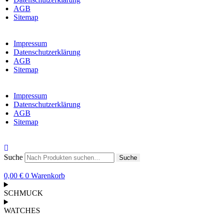
AGB
Sitemap
Impressum
Datenschutzerklärung
AGB
Sitemap
Impressum
Datenschutzerklärung
AGB
Sitemap
Suche
Suche
0,00
€
0
Warenkorb
SCHMUCK
WATCHES