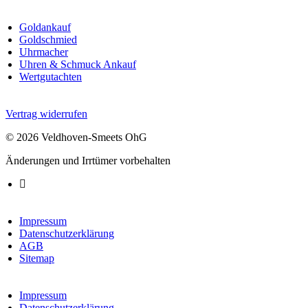
Goldankauf
Goldschmied
Uhrmacher
Uhren & Schmuck Ankauf
Wertgutachten
Vertrag widerrufen
© 2026 Veldhoven-Smeets OhG
Änderungen und Irrtümer vorbehalten
Impressum
Datenschutzerklärung
AGB
Sitemap
Impressum
Datenschutzerklärung