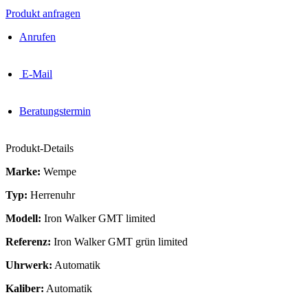
Produkt anfragen
Anrufen
E-Mail
Beratungstermin
Produkt-Details
Marke:
Wempe
Typ:
Herrenuhr
Modell:
Iron Walker GMT limited
Referenz:
Iron Walker GMT grün limited
Uhrwerk:
Automatik
Kaliber:
Automatik