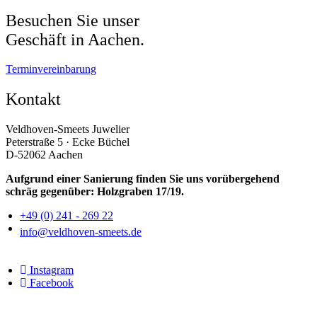
Besuchen Sie unser
Geschäft in Aachen.
Terminvereinbarung
Kontakt
Veldhoven-Smeets Juwelier
Peterstraße 5 · Ecke Büchel
D-52062 Aachen
Aufgrund einer Sanierung finden Sie uns vorübergehend
schräg gegenüber: Holzgraben 17/19.
+49 (0) 241 - 269 22
info@veldhoven-smeets.de
Instagram
Facebook