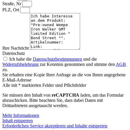
Straße, Nr
PLZ, Ort
Ihre Nachricht
Datenschutz
Ich habe die
Datenschutzbestimmungen
und die
Widerrufsbelehrung
zur Kenntnis genommen und stimme den
AGB
zu.
Sie erhalten eine Kopie Ihrer Anfrage an die von Ihnen angegebene
E-Mail-Adresse
Alle mit * markierten Felder sind Pflichtfelder
Sie müssen den Inhalt von
reCAPTCHA
laden, um das Formular
abzuschicken. Bitte beachten Sie, dass dabei Daten mit
Drittanbietern ausgetauscht werden.
Mehr Informationen
Inhalt entsperren
Erforderlichen Service akzeptieren und Inhalte entsperren