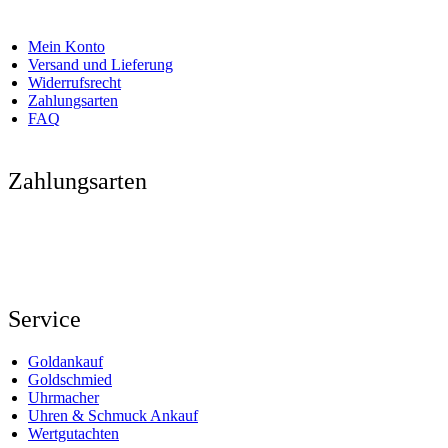
Mein Konto
Versand und Lieferung
Widerrufsrecht
Zahlungsarten
FAQ
Zahlungsarten
Service
Goldankauf
Goldschmied
Uhrmacher
Uhren & Schmuck Ankauf
Wertgutachten