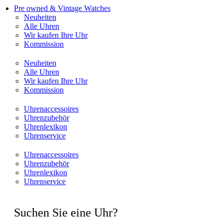
Pre owned & Vintage Watches
Neuheiten
Alle Uhren
Wir kaufen Ihre Uhr
Kommission
Neuheiten
Alle Uhren
Wir kaufen Ihre Uhr
Kommission
Uhrenaccessoires
Uhrenzubehör
Uhrenlexikon
Uhrenservice
Uhrenaccessoires
Uhrenzubehör
Uhrenlexikon
Uhrenservice
Suchen Sie eine Uhr?