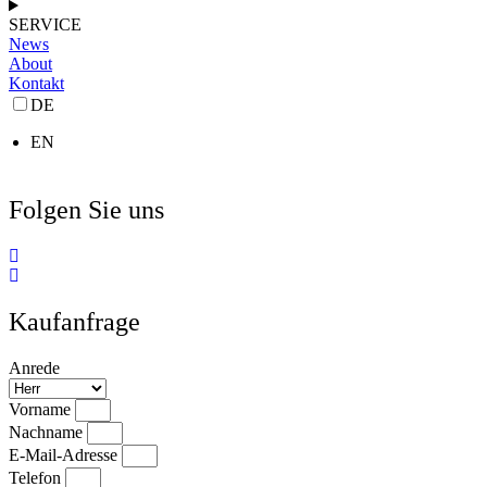
SERVICE
News
About
Kontakt
DE
EN
Folgen Sie uns
Kaufanfrage
Anrede
Vorname
Nachname
E-Mail-Adresse
Telefon