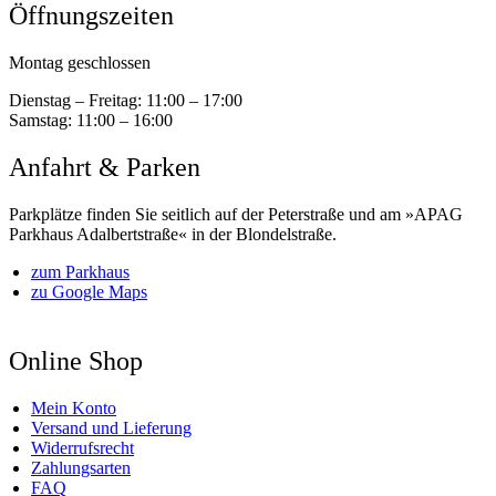
Öffnungszeiten
Montag geschlossen
Dienstag – Freitag:
11:00 – 17:00
Samstag:
11:00 – 16:00
Anfahrt & Parken
Parkplätze finden Sie seitlich auf der Peterstraße und am »APAG
Parkhaus Adalbertstraße« in der Blondelstraße.
zum Parkhaus
zu Google Maps
Online Shop
Mein Konto
Versand und Lieferung
Widerrufsrecht
Zahlungsarten
FAQ