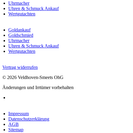
Uhrmacher
Uhren & Schmuck Ankauf
Wertgutachten
Goldankauf
Goldschmied
Uhrmacher
Uhren & Schmuck Ankauf
Wertgutachten
Vertrag widerrufen
© 2026 Veldhoven-Smeets OhG
Änderungen und Irrtümer vorbehalten
Impressum
Datenschutzerklärung
AGB
Sitemap