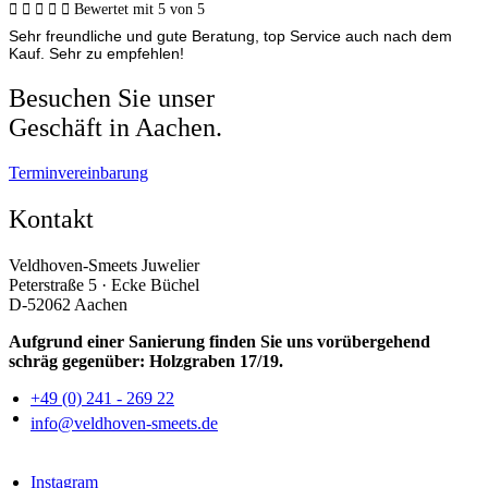





Bewertet mit 5 von 5
Sehr freundliche und gute Beratung, top Service auch nach dem
Kauf. Sehr zu empfehlen!
Besuchen Sie unser
Geschäft in Aachen.
Terminvereinbarung
Kontakt
Veldhoven-Smeets Juwelier
Peterstraße 5 · Ecke Büchel
D-52062 Aachen
Aufgrund einer Sanierung finden Sie uns vorübergehend
schräg gegenüber: Holzgraben 17/19.
+49 (0) 241 - 269 22
info@veldhoven-smeets.de
Instagram