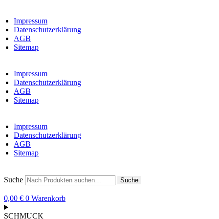
Impressum
Datenschutzerklärung
AGB
Sitemap
Impressum
Datenschutzerklärung
AGB
Sitemap
Impressum
Datenschutzerklärung
AGB
Sitemap
Suche
Suche
0,00
€
0
Warenkorb
SCHMUCK