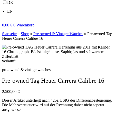
DE
EN
0,00
€
0
Warenkorb
Startseite
»
Shop
»
Pre owned & Vintage Watches
»
Pre-owned Tag
Heuer Carrera Calibre 16
verkauft
pre-owned & vintage watches
Pre-owned Tag Heuer Carrera Calibre 16
2.500,00
€
Dieser Artikel unterliegt nach §25a UStG der Differenzbesteuerung.
Die Mehrwertsteuer wird auf der Rechnung daher nicht seperat
ausgewiesen.