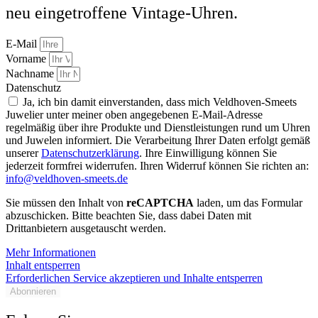
neu eingetroffene Vintage-Uhren.
E-Mail
Vorname
Nachname
Datenschutz
Ja, ich bin damit einverstanden, dass mich Veldhoven-Smeets
Juwelier unter meiner oben angegebenen E-Mail-Adresse
regelmäßig über ihre Produkte und Dienstleistungen rund um Uhren
und Juwelen informiert. Die Verarbeitung Ihrer Daten erfolgt gemäß
unserer
Datenschutzerklärung
. Ihre Einwilligung können Sie
jederzeit formfrei widerrufen. Ihren Widerruf können Sie richten an:
info@veldhoven-smeets.de
Sie müssen den Inhalt von
reCAPTCHA
laden, um das Formular
abzuschicken. Bitte beachten Sie, dass dabei Daten mit
Drittanbietern ausgetauscht werden.
Mehr Informationen
Inhalt entsperren
Erforderlichen Service akzeptieren und Inhalte entsperren
Abonnieren