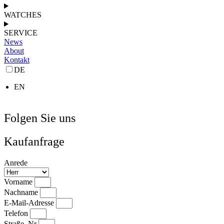
WATCHES
SERVICE
News
About
Kontakt
DE
EN
Folgen Sie uns
Kaufanfrage
Anrede
Vorname
Nachname
E-Mail-Adresse
Telefon
Straße, Nr