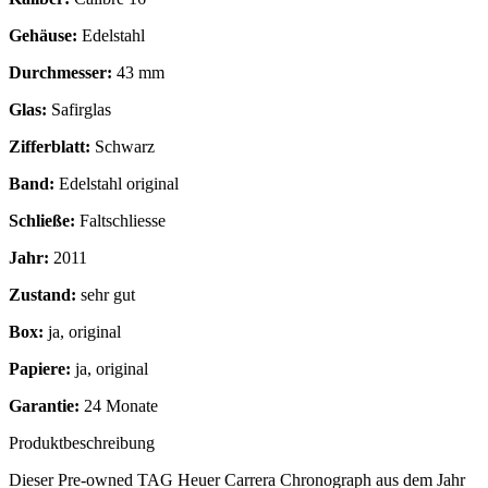
Gehäuse:
Edelstahl
Durchmesser:
43 mm
Glas:
Safirglas
Zifferblatt:
Schwarz
Band:
Edelstahl original
Schließe:
Faltschliesse
Jahr:
2011
Zustand:
sehr gut
Box:
ja, original
Papiere:
ja, original
Garantie:
24 Monate
Produktbeschreibung
Dieser Pre-owned TAG Heuer Carrera Chronograph aus dem Jahr