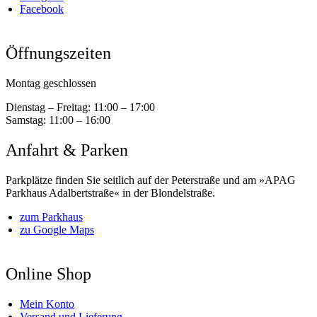
Facebook
Öffnungszeiten
Montag geschlossen
Dienstag – Freitag:
11:00 – 17:00
Samstag:
11:00 – 16:00
Anfahrt & Parken
Parkplätze finden Sie seitlich auf der Peterstraße und am »APAG
Parkhaus Adalbertstraße« in der Blondelstraße.
zum Parkhaus
zu Google Maps
Online Shop
Mein Konto
Versand und Lieferung