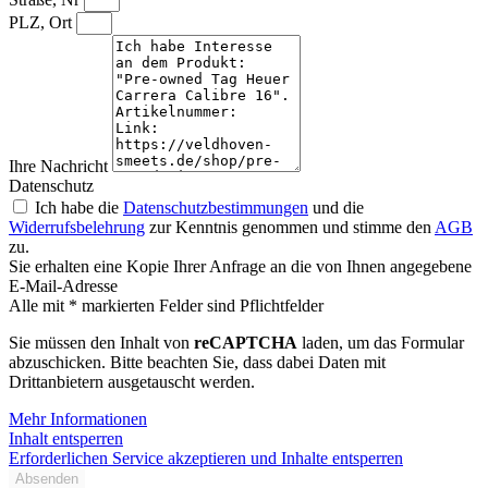
PLZ, Ort
Ihre Nachricht
Datenschutz
Ich habe die
Datenschutzbestimmungen
und die
Widerrufsbelehrung
zur Kenntnis genommen und stimme den
AGB
zu.
Sie erhalten eine Kopie Ihrer Anfrage an die von Ihnen angegebene
E-Mail-Adresse
Alle mit * markierten Felder sind Pflichtfelder
Sie müssen den Inhalt von
reCAPTCHA
laden, um das Formular
abzuschicken. Bitte beachten Sie, dass dabei Daten mit
Drittanbietern ausgetauscht werden.
Mehr Informationen
Inhalt entsperren
Erforderlichen Service akzeptieren und Inhalte entsperren
Absenden