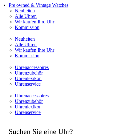
Pre owned & Vintage Watches
Neuheiten
Alle Uhren
Wir kaufen Ihre Uhr
Kommission
Neuheiten
Alle Uhren
Wir kaufen Ihre Uhr
Kommission
Uhrenaccessoires
Uhrenzubehör
Uhrenlexikon
Uhrenservice
Uhrenaccessoires
Uhrenzubehör
Uhrenlexikon
Uhrenservice
Suchen Sie eine Uhr?