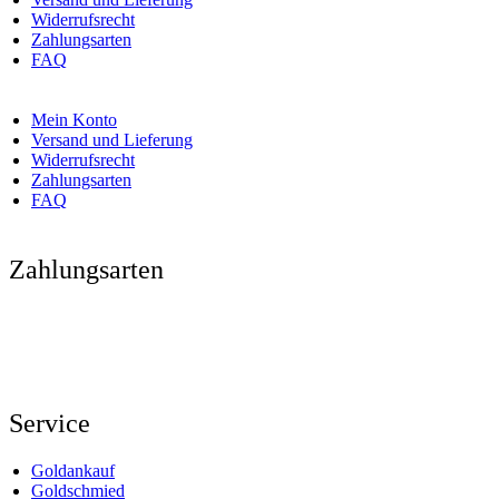
Widerrufsrecht
Zahlungsarten
FAQ
Mein Konto
Versand und Lieferung
Widerrufsrecht
Zahlungsarten
FAQ
Zahlungsarten
Service
Goldankauf
Goldschmied