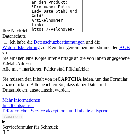
Ihre Nachricht
Datenschutz
Ich habe die
Datenschutzbestimmungen
und die
Widerrufsbelehrung
zur Kenntnis genommen und stimme den
AGB
zu.
Sie erhalten eine Kopie Ihrer Anfrage an die von Ihnen angegebene
E-Mail-Adresse
Alle mit * markierten Felder sind Pflichtfelder
Sie müssen den Inhalt von
reCAPTCHA
laden, um das Formular
abzuschicken. Bitte beachten Sie, dass dabei Daten mit
Drittanbietern ausgetauscht werden.
Mehr Informationen
Inhalt entsperren
Erforderlichen Service akzeptieren und Inhalte entsperren
Absenden
Serviceformular für Schmuck