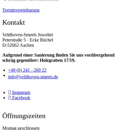
Terminvereinbarung
Kontakt
Veldhoven-Smeets Juwelier
Peterstraße 5 · Ecke Büchel
D-52062 Aachen
Aufgrund einer Sanierung finden Sie uns vorübergehend
schräg gegenüber: Holzgraben 17/19.
+49 (0) 241 - 269 22
info@veldhoven-smeets.de
Instagram
Facebook
Öffnungszeiten
Montag geschlossen