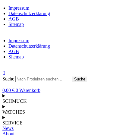
Impressum
Datenschutzerklärung
AGB
Sitemap
Impressum
Datenschutzerklärung
AGB
Sitemap
Suche
Suche
0,00
€
0
Warenkorb
SCHMUCK
WATCHES
SERVICE
News
About