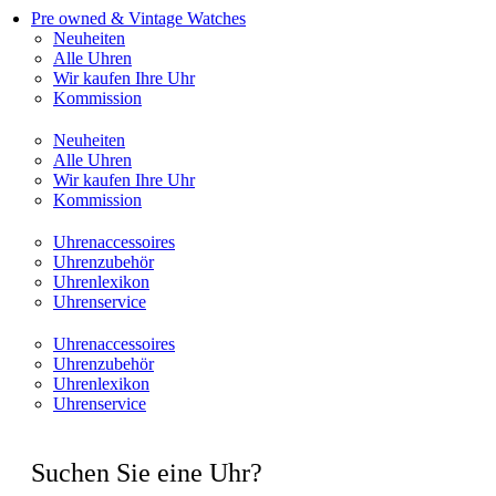
Pre owned & Vintage Watches
Neuheiten
Alle Uhren
Wir kaufen Ihre Uhr
Kommission
Neuheiten
Alle Uhren
Wir kaufen Ihre Uhr
Kommission
Uhrenaccessoires
Uhrenzubehör
Uhrenlexikon
Uhrenservice
Uhrenaccessoires
Uhrenzubehör
Uhrenlexikon
Uhrenservice
Suchen Sie eine Uhr?