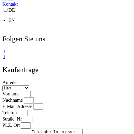
Kontakt
DE
EN
Folgen Sie uns
Kaufanfrage
Anrede
Vorname
Nachname
E-Mail-Adresse
Telefon
Straße, Nr
PLZ, Ort