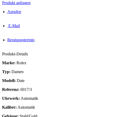
Produkt anfragen
Anrufen
E-Mail
Beratungstermin
Produkt-Details
Marke:
Rolex
Typ:
Damen
Modell:
Date
Referenz:
6917/3
Uhrwerk:
Automatik
Kaliber:
Automatik
Gehäuse:
Stahl/Gold