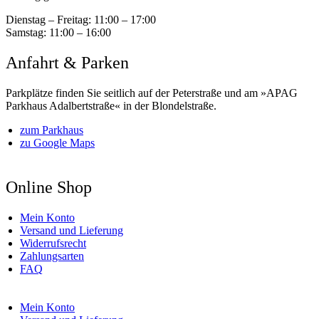
Dienstag – Freitag:
11:00 – 17:00
Samstag:
11:00 – 16:00
Anfahrt & Parken
Parkplätze finden Sie seitlich auf der Peterstraße und am »APAG
Parkhaus Adalbertstraße« in der Blondelstraße.
zum Parkhaus
zu Google Maps
Online Shop
Mein Konto
Versand und Lieferung
Widerrufsrecht
Zahlungsarten
FAQ
Mein Konto