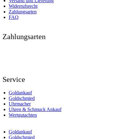
Versand und Lieferung
Widerrufsrecht
Zahlungsarten
FAQ
Zahlungsarten
Service
Goldankauf
Goldschmied
Uhrmacher
Uhren & Schmuck Ankauf
Wertgutachten
Goldankauf
Goldschmied