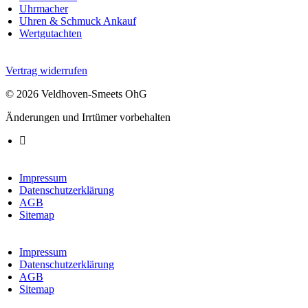
Uhrmacher
Uhren & Schmuck Ankauf
Wertgutachten
Vertrag widerrufen
© 2026 Veldhoven-Smeets OhG
Änderungen und Irrtümer vorbehalten
Impressum
Datenschutzerklärung
AGB
Sitemap
Impressum
Datenschutzerklärung
AGB
Sitemap