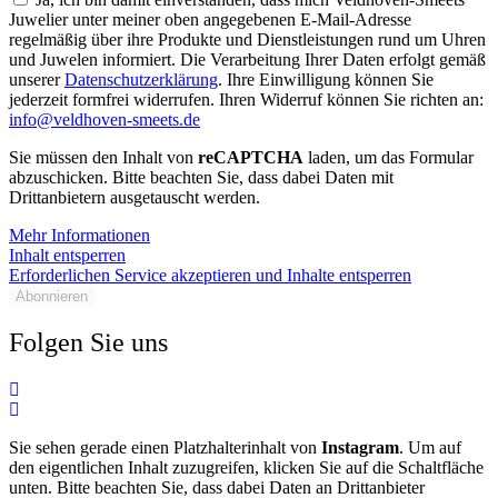
Juwelier unter meiner oben angegebenen E-Mail-Adresse
regelmäßig über ihre Produkte und Dienstleistungen rund um Uhren
und Juwelen informiert. Die Verarbeitung Ihrer Daten erfolgt gemäß
unserer
Datenschutzerklärung
. Ihre Einwilligung können Sie
jederzeit formfrei widerrufen. Ihren Widerruf können Sie richten an:
info@veldhoven-smeets.de
Sie müssen den Inhalt von
reCAPTCHA
laden, um das Formular
abzuschicken. Bitte beachten Sie, dass dabei Daten mit
Drittanbietern ausgetauscht werden.
Mehr Informationen
Inhalt entsperren
Erforderlichen Service akzeptieren und Inhalte entsperren
Abonnieren
Folgen Sie uns
Sie sehen gerade einen Platzhalterinhalt von
Instagram
. Um auf
den eigentlichen Inhalt zuzugreifen, klicken Sie auf die Schaltfläche
unten. Bitte beachten Sie, dass dabei Daten an Drittanbieter