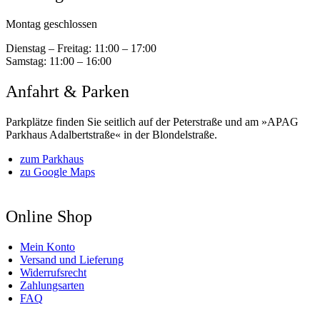
Montag geschlossen
Dienstag – Freitag:
11:00 – 17:00
Samstag:
11:00 – 16:00
Anfahrt & Parken
Parkplätze finden Sie seitlich auf der Peterstraße und am »APAG
Parkhaus Adalbertstraße« in der Blondelstraße.
zum Parkhaus
zu Google Maps
Online Shop
Mein Konto
Versand und Lieferung
Widerrufsrecht
Zahlungsarten
FAQ