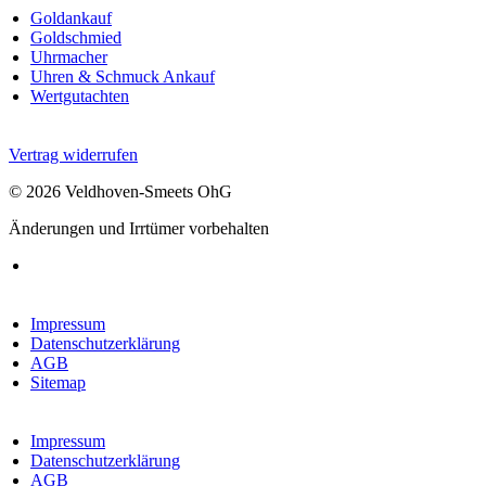
Goldankauf
Goldschmied
Uhrmacher
Uhren & Schmuck Ankauf
Wertgutachten
Vertrag widerrufen
© 2026 Veldhoven-Smeets OhG
Änderungen und Irrtümer vorbehalten
Impressum
Datenschutzerklärung
AGB
Sitemap
Impressum
Datenschutzerklärung
AGB