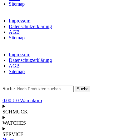
Sitemap
Impressum
Datenschutzerklärung
AGB
Sitemap
Impressum
Datenschutzerklärung
AGB
Sitemap
Suche
Suche
0,00
€
0
Warenkorb
SCHMUCK
WATCHES
SERVICE
News