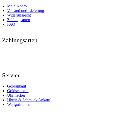
Mein Konto
Versand und Lieferung
Widerrufsrecht
Zahlungsarten
FAQ
Zahlungsarten
Service
Goldankauf
Goldschmied
Uhrmacher
Uhren & Schmuck Ankauf
Wertgutachten