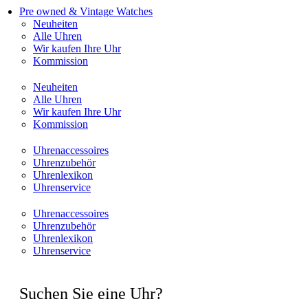
Pre owned & Vintage Watches
Neuheiten
Alle Uhren
Wir kaufen Ihre Uhr
Kommission
Neuheiten
Alle Uhren
Wir kaufen Ihre Uhr
Kommission
Uhrenaccessoires
Uhrenzubehör
Uhrenlexikon
Uhrenservice
Uhrenaccessoires
Uhrenzubehör
Uhrenlexikon
Uhrenservice
Suchen Sie eine Uhr?