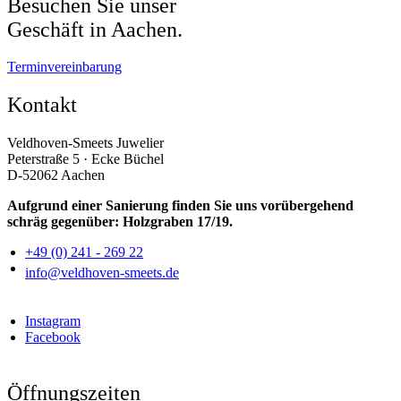
Besuchen Sie unser
Geschäft in Aachen.
Terminvereinbarung
Kontakt
Veldhoven-Smeets Juwelier
Peterstraße 5 · Ecke Büchel
D-52062 Aachen
Aufgrund einer Sanierung finden Sie uns vorübergehend
schräg gegenüber: Holzgraben 17/19.
+49 (0) 241 - 269 22
info@veldhoven-smeets.de
Instagram
Facebook
Öffnungszeiten