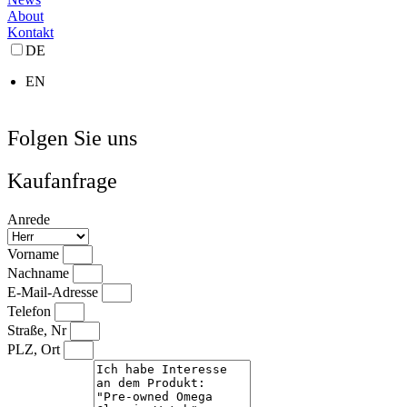
About
Kontakt
DE
EN
Folgen Sie uns
Kaufanfrage
Anrede
Vorname
Nachname
E-Mail-Adresse
Telefon
Straße, Nr
PLZ, Ort