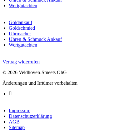
Wertgutachten
Goldankauf
Goldschmied
Uhrmacher
Uhren & Schmuck Ankauf
Wertgutachten
Vertrag widerrufen
© 2026 Veldhoven-Smeets OhG
Änderungen und Irrtümer vorbehalten
Impressum
Datenschutzerklärung
AGB
Sitemap