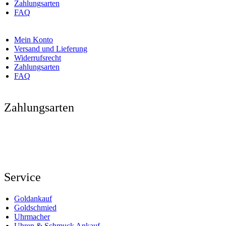
Zahlungsarten
FAQ
Mein Konto
Versand und Lieferung
Widerrufsrecht
Zahlungsarten
FAQ
Zahlungsarten
Service
Goldankauf
Goldschmied
Uhrmacher
Uhren & Schmuck Ankauf