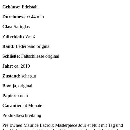
Gehäuse:
Edelstahl
Durchmesser:
44 mm
Glas:
Safirglas
Zifferblatt:
Weiß
Band:
Lederband original
Schließe:
Faltschliesse original
Jahr:
ca. 2010
Zustand:
sehr gut
Box:
ja, original
Papiere:
nein
Garantie:
24 Monate
Produktbeschreibung
Pre-owned Maurice Lacroix Masterpiece Jour et Nuit mit Tag und