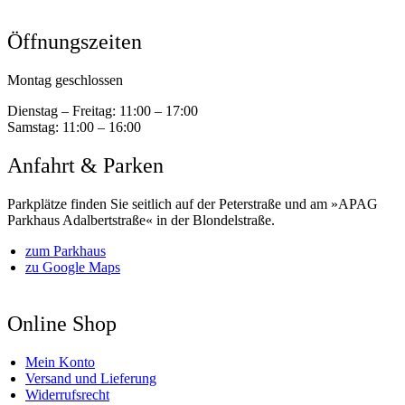
Öffnungszeiten
Montag geschlossen
Dienstag – Freitag:
11:00 – 17:00
Samstag:
11:00 – 16:00
Anfahrt & Parken
Parkplätze finden Sie seitlich auf der Peterstraße und am »APAG
Parkhaus Adalbertstraße« in der Blondelstraße.
zum Parkhaus
zu Google Maps
Online Shop
Mein Konto
Versand und Lieferung
Widerrufsrecht