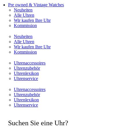
Pre owned & Vintage Watches
Neuheiten
Alle Uhren
Wir kaufen Ihre Uhr
Kommission
Neuheiten
Alle Uhren
Wir kaufen Ihre Uhr
Kommission
Uhrenaccessoires
Uhrenzubehör
Uhrenlexikon
Uhrenservice
Uhrenaccessoires
Uhrenzubehör
Uhrenlexikon
Uhrenservice
Suchen Sie eine Uhr?