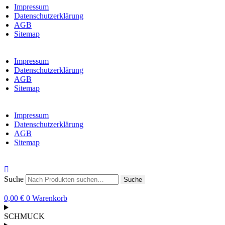
Impressum
Datenschutzerklärung
AGB
Sitemap
Impressum
Datenschutzerklärung
AGB
Sitemap
Impressum
Datenschutzerklärung
AGB
Sitemap
Suche
Suche
0,00
€
0
Warenkorb
SCHMUCK