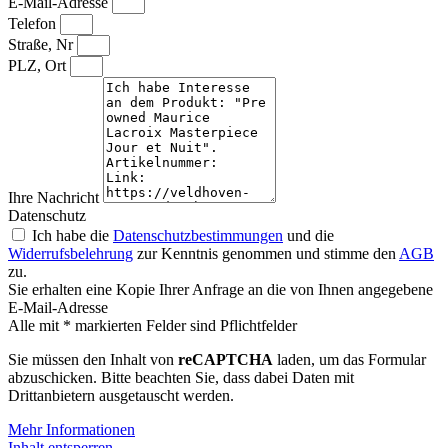
E-Mail-Adresse
Telefon
Straße, Nr
PLZ, Ort
Ihre Nachricht
Datenschutz
Ich habe die
Datenschutzbestimmungen
und die
Widerrufsbelehrung
zur Kenntnis genommen und stimme den
AGB
zu.
Sie erhalten eine Kopie Ihrer Anfrage an die von Ihnen angegebene
E-Mail-Adresse
Alle mit * markierten Felder sind Pflichtfelder
Sie müssen den Inhalt von
reCAPTCHA
laden, um das Formular
abzuschicken. Bitte beachten Sie, dass dabei Daten mit
Drittanbietern ausgetauscht werden.
Mehr Informationen
Inhalt entsperren