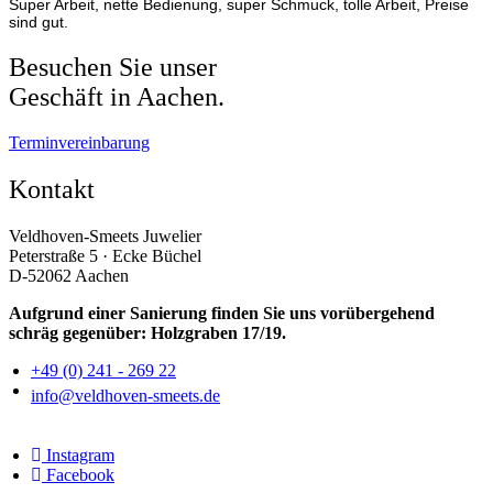
Super Arbeit, nette Bedienung, super Schmuck, tolle Arbeit, Preise
sind gut.
Besuchen Sie unser
Geschäft in Aachen.
Terminvereinbarung
Kontakt
Veldhoven-Smeets Juwelier
Peterstraße 5 · Ecke Büchel
D-52062 Aachen
Aufgrund einer Sanierung finden Sie uns vorübergehend
schräg gegenüber: Holzgraben 17/19.
+49 (0) 241 - 269 22
info@veldhoven-smeets.de
Instagram
Facebook