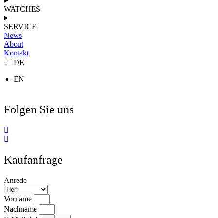
WATCHES
SERVICE
News
About
Kontakt
DE
EN
Folgen Sie uns
Kaufanfrage
Anrede
Vorname
Nachname