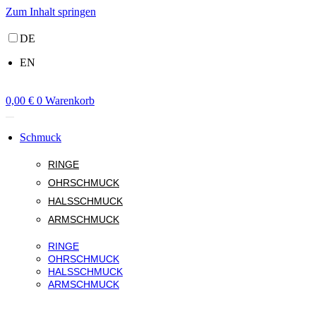
Zum Inhalt springen
DE
EN
0,00
€
0
Warenkorb
Schmuck
RINGE
OHRSCHMUCK
HALSSCHMUCK
ARMSCHMUCK
RINGE
OHRSCHMUCK
HALSSCHMUCK
ARMSCHMUCK