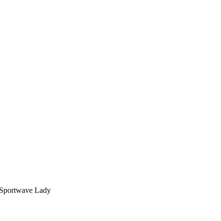
 Sportwave Lady