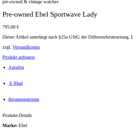
pre-owned & vintage watches
Pre-owned Ebel Sportwave Lady
795,00
€
Dieser Artikel unterliegt nach §25a UStG der Differenzbesteuerung. 
zzgl.
Versandkosten
Produkt anfragen
Anrufen
E-Mail
Beratungstermin
Produkt-Details
Marke:
Ebel