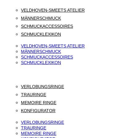
VELDHOVEN-SMEETS ATELIER
MÄNNERSCHMUCK
SCHMUCKACCESSOIRES
SCHMUCKLEXIKON
VELDHOVEN-SMEETS ATELIER
MÄNNERSCHMUCK
SCHMUCKACCESSOIRES
SCHMUCKLEXIKON
VERLOBUNGSRINGE
TRAURINGE
MEMOIRE RINGE
KONFIGURATOR
VERLOBUNGSRINGE
TRAURINGE
MEMOIRE RINGE