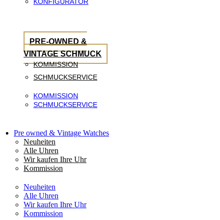
KONFIGURATOR
PRE-OWNED &
VINTAGE SCHMUCK
KOMMISSION
SCHMUCKSERVICE
KOMMISSION
SCHMUCKSERVICE
Pre owned & Vintage Watches
Neuheiten
Alle Uhren
Wir kaufen Ihre Uhr
Kommission
Neuheiten
Alle Uhren
Wir kaufen Ihre Uhr
Kommission