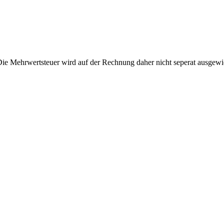
Die Mehrwertsteuer wird auf der Rechnung daher nicht seperat ausgewi