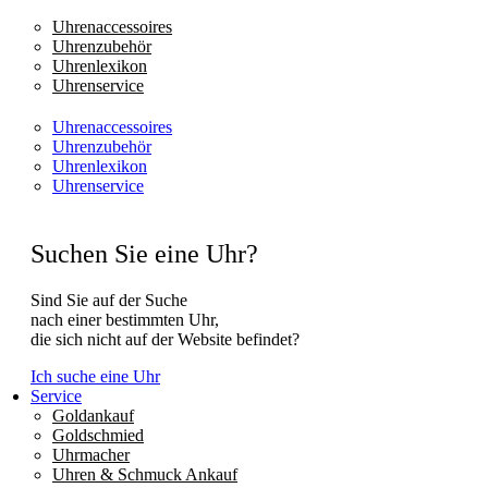
Uhrenaccessoires
Uhrenzubehör
Uhrenlexikon
Uhrenservice
Uhrenaccessoires
Uhrenzubehör
Uhrenlexikon
Uhrenservice
Suchen Sie eine Uhr?
Sind Sie auf der Suche
nach einer bestimmten Uhr,
die sich nicht auf der Website befindet?
Ich suche eine Uhr
Service
Goldankauf
Goldschmied
Uhrmacher
Uhren & Schmuck Ankauf