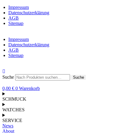
Impressum
Datenschutzerklärung
AGB
Sitemap
Impressum
Datenschutzerklärung
AGB
Sitemap
Suche
Suche
0,00
€
0
Warenkorb
SCHMUCK
WATCHES
SERVICE
News
About