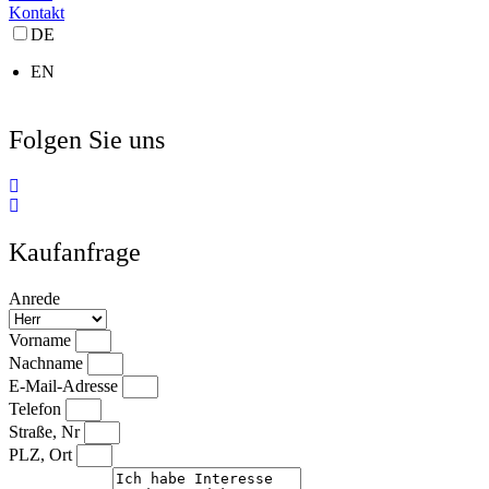
Kontakt
DE
EN
Folgen Sie uns
Kaufanfrage
Anrede
Vorname
Nachname
E-Mail-Adresse
Telefon
Straße, Nr
PLZ, Ort