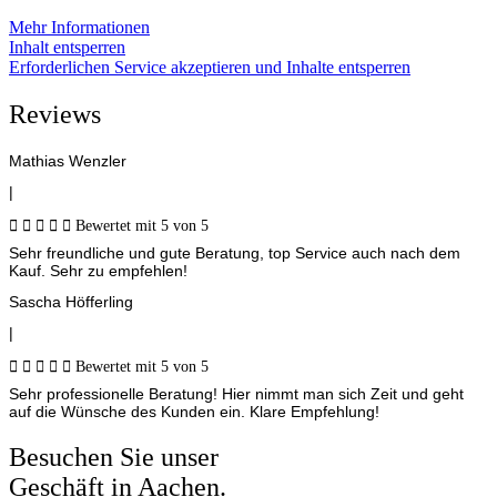
Mehr Informationen
Inhalt entsperren
Erforderlichen Service akzeptieren und Inhalte entsperren
Reviews
Mathias Wenzler
|





Bewertet mit 5 von 5
Sehr freundliche und gute Beratung, top Service auch nach dem
Kauf. Sehr zu empfehlen!
Sascha Höfferling
|





Bewertet mit 5 von 5
Sehr professionelle Beratung! Hier nimmt man sich Zeit und geht
auf die Wünsche des Kunden ein. Klare Empfehlung!
Besuchen Sie unser
Geschäft in Aachen.