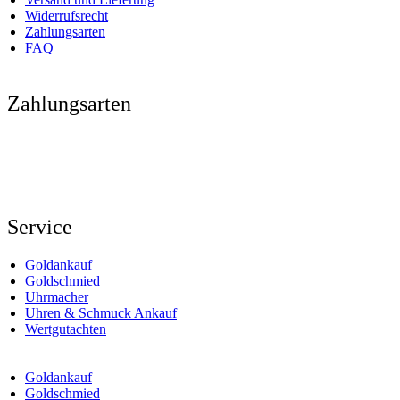
Widerrufsrecht
Zahlungsarten
FAQ
Zahlungsarten
Service
Goldankauf
Goldschmied
Uhrmacher
Uhren & Schmuck Ankauf
Wertgutachten
Goldankauf
Goldschmied