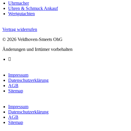
Uhrmacher
Uhren & Schmuck Ankauf
Wertgutachten
Vertrag widerrufen
© 2026 Veldhoven-Smeets OhG
Änderungen und Irrtümer vorbehalten
Impressum
Datenschutzerklärung
AGB
Sitemap
Impressum
Datenschutzerklärung
AGB
Sitemap