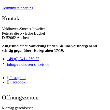
Terminvereinbarung
Kontakt
Veldhoven-Smeets Juwelier
Peterstraße 5 · Ecke Büchel
D-52062 Aachen
Aufgrund einer Sanierung finden Sie uns vorübergehend
schräg gegenüber: Holzgraben 17/19.
+49 (0) 241 - 269 22
info@veldhoven-smeets.de
Instagram
Facebook
Öffnungszeiten
Montag geschlossen