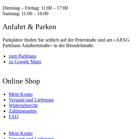
Dienstag – Freitag:
11:00 – 17:00
Samstag:
11:00 – 16:00
Anfahrt & Parken
Parkplätze finden Sie seitlich auf der Peterstraße und am »APAG
Parkhaus Adalbertstraße« in der Blondelstraße.
zum Parkhaus
zu Google Maps
Online Shop
Mein Konto
Versand und Lieferung
Widerrufsrecht
Zahlungsarten
FAQ
Mein Konto
Versand und Lieferung