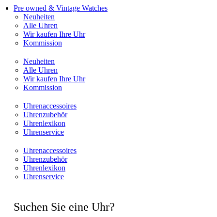
Pre owned & Vintage Watches
Neuheiten
Alle Uhren
Wir kaufen Ihre Uhr
Kommission
Neuheiten
Alle Uhren
Wir kaufen Ihre Uhr
Kommission
Uhrenaccessoires
Uhrenzubehör
Uhrenlexikon
Uhrenservice
Uhrenaccessoires
Uhrenzubehör
Uhrenlexikon
Uhrenservice
Suchen Sie eine Uhr?