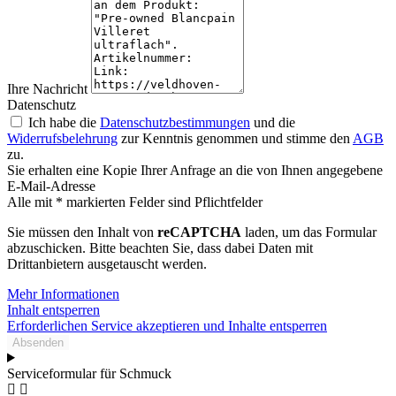
Ihre Nachricht
Datenschutz
Ich habe die
Datenschutzbestimmungen
und die
Widerrufsbelehrung
zur Kenntnis genommen und stimme den
AGB
zu.
Sie erhalten eine Kopie Ihrer Anfrage an die von Ihnen angegebene
E-Mail-Adresse
Alle mit * markierten Felder sind Pflichtfelder
Sie müssen den Inhalt von
reCAPTCHA
laden, um das Formular
abzuschicken. Bitte beachten Sie, dass dabei Daten mit
Drittanbietern ausgetauscht werden.
Mehr Informationen
Inhalt entsperren
Erforderlichen Service akzeptieren und Inhalte entsperren
Absenden
Serviceformular für Schmuck