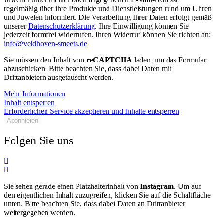
regelmäßig über ihre Produkte und Dienstleistungen rund um Uhren
und Juwelen informiert. Die Verarbeitung Ihrer Daten erfolgt gemäß
unserer
Datenschutzerklärung
. Ihre Einwilligung können Sie
jederzeit formfrei widerrufen. Ihren Widerruf können Sie richten an:
info@veldhoven-smeets.de
Sie müssen den Inhalt von
reCAPTCHA
laden, um das Formular
abzuschicken. Bitte beachten Sie, dass dabei Daten mit
Drittanbietern ausgetauscht werden.
Mehr Informationen
Inhalt entsperren
Erforderlichen Service akzeptieren und Inhalte entsperren
Abonnieren
Folgen Sie uns
Sie sehen gerade einen Platzhalterinhalt von
Instagram
. Um auf
den eigentlichen Inhalt zuzugreifen, klicken Sie auf die Schaltfläche
unten. Bitte beachten Sie, dass dabei Daten an Drittanbieter
weitergegeben werden.