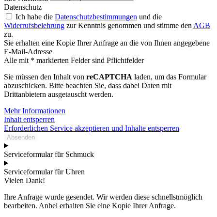
Datenschutz
Ich habe die
Datenschutzbestimmungen
und die
Widerrufsbelehrung
zur Kenntnis genommen und stimme den
AGB
zu.
Sie erhalten eine Kopie Ihrer Anfrage an die von Ihnen angegebene
E-Mail-Adresse
Alle mit * markierten Felder sind Pflichtfelder
Sie müssen den Inhalt von
reCAPTCHA
laden, um das Formular
abzuschicken. Bitte beachten Sie, dass dabei Daten mit
Drittanbietern ausgetauscht werden.
Mehr Informationen
Inhalt entsperren
Erforderlichen Service akzeptieren und Inhalte entsperren
Absenden
Serviceformular für Schmuck
Serviceformular für Uhren
Vielen Dank!
Ihre Anfrage wurde gesendet. Wir werden diese schnellstmöglich
bearbeiten. Anbei erhalten Sie eine Kopie Ihrer Anfrage.