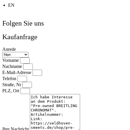
EN
Folgen Sie uns
Kaufanfrage
Anrede
Vorname
Nachname
E-Mail-Adresse
Telefon
Straße, Nr
PLZ, Ort
Ihre Nachricht