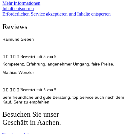
Mehr Informationen
Inhalt entsperren
Erforderlichen Service akzeptieren und Inhalte entsperren
Reviews
Raimund Sieben
|





Bewertet mit 5 von 5
Kompetenz, Erfahrung, angenehmer Umgang, faire Preise.
Mathias Wenzler
|





Bewertet mit 5 von 5
Sehr freundliche und gute Beratung, top Service auch nach dem
Kauf. Sehr zu empfehlen!
Besuchen Sie unser
Geschäft in Aachen.