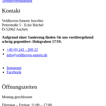
Terminvereinbarung
Kontakt
Veldhoven-Smeets Juwelier
Peterstraße 5 · Ecke Büchel
D-52062 Aachen
Aufgrund einer Sanierung finden Sie uns vorübergehend
schräg gegenüber: Holzgraben 17/19.
+49 (0) 241 - 269 22
info@veldhoven-smeets.de
Instagram
Facebook
Öffnungszeiten
Montag geschlossen
Dienstag – Freitag:
11:00 – 17:00