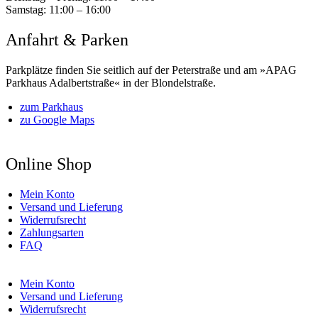
Samstag:
11:00 – 16:00
Anfahrt & Parken
Parkplätze finden Sie seitlich auf der Peterstraße und am »APAG
Parkhaus Adalbertstraße« in der Blondelstraße.
zum Parkhaus
zu Google Maps
Online Shop
Mein Konto
Versand und Lieferung
Widerrufsrecht
Zahlungsarten
FAQ
Mein Konto
Versand und Lieferung
Widerrufsrecht