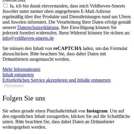
Ja, ich bin damit einverstanden, dass mich Veldhoven-Smeets
Juwelier unter meiner oben angegebenen E-Mail-Adresse
regelmäßig über ihre Produkte und Dienstleistungen rund um Uhren
und Juwelen informiert. Die Verarbeitung Ihrer Daten erfolgt gemäß
unserer
Datenschutzerklärung
. Ihre Einwilligung können Sie
jederzeit formfrei widerrufen. Ihren Widerruf können Sie richten an:
info@veldhoven-smeets.de
Sie müssen den Inhalt von
reCAPTCHA
laden, um das Formular
abzuschicken. Bitte beachten Sie, dass dabei Daten mit
Drittanbietern ausgetauscht werden.
Mehr Informationen
Inhalt entsperren
Erforderlichen Service akzeptieren und Inhalte entsperren
Abonnieren
Folgen Sie uns
Sie sehen gerade einen Platzhalterinhalt von
Instagram
. Um auf
den eigentlichen Inhalt zuzugreifen, klicken Sie auf die Schaltfläche
unten. Bitte beachten Sie, dass dabei Daten an Drittanbieter
weitergegeben werden.