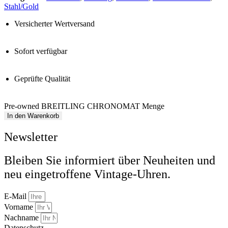
Stahl/Gold
Versicherter Wertversand
Sofort verfügbar
Geprüfte Qualität
Pre-owned BREITLING CHRONOMAT Menge
In den Warenkorb
Newsletter
Bleiben Sie informiert über Neuheiten und
neu eingetroffene Vintage-Uhren.
E-Mail
Vorname
Nachname
Datenschutz