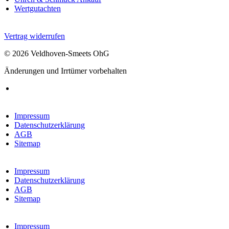
Wertgutachten
Vertrag widerrufen
© 2026 Veldhoven-Smeets OhG
Änderungen und Irrtümer vorbehalten
Impressum
Datenschutzerklärung
AGB
Sitemap
Impressum
Datenschutzerklärung
AGB
Sitemap
Impressum