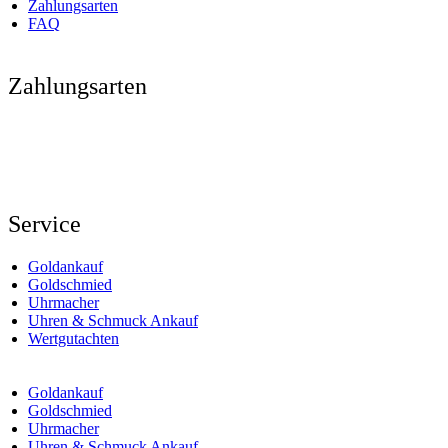
Zahlungsarten
FAQ
Zahlungsarten
Service
Goldankauf
Goldschmied
Uhrmacher
Uhren & Schmuck Ankauf
Wertgutachten
Goldankauf
Goldschmied
Uhrmacher
Uhren & Schmuck Ankauf