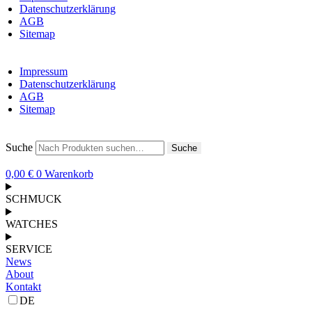
Datenschutzerklärung
AGB
Sitemap
Impressum
Datenschutzerklärung
AGB
Sitemap
Suche
Suche
0,00
€
0
Warenkorb
SCHMUCK
WATCHES
SERVICE
News
About
Kontakt
DE