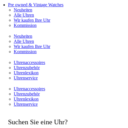
Pre owned & Vintage Watches
Neuheiten
Alle Uhren
Wir kaufen Ihre Uhr
Kommission
Neuheiten
Alle Uhren
Wir kaufen Ihre Uhr
Kommission
Uhrenaccessoires
Uhrenzubehör
Uhrenlexikon
Uhrenservice
Uhrenaccessoires
Uhrenzubehör
Uhrenlexikon
Uhrenservice
Suchen Sie eine Uhr?