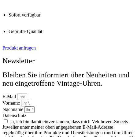
Sofort verfügbar
Geprüfte Qualität
Produkt anfragen
Newsletter
Bleiben Sie informiert über Neuheiten und
neu eingetroffene Vintage-Uhren.
E-Mail
Vorname
Nachname
Datenschutz
Ja, ich bin damit einverstanden, dass mich Veldhoven-Smeets
Juwelier unter meiner oben angegebenen E-Mail-Adresse
regelmäßig über ihre Produkte und Dienstleistungen rund um Uhren