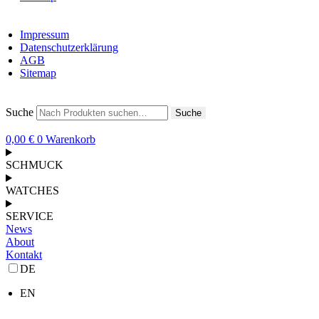
Impressum
Datenschutzerklärung
AGB
Sitemap
Suche
Suche
0,00
€
0
Warenkorb
SCHMUCK
WATCHES
SERVICE
News
About
Kontakt
DE
EN