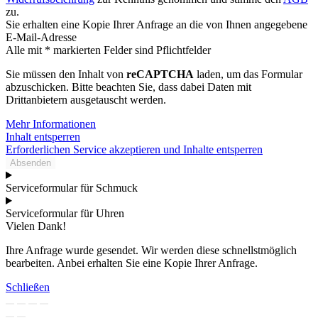
zu.
Sie erhalten eine Kopie Ihrer Anfrage an die von Ihnen angegebene
E-Mail-Adresse
Alle mit * markierten Felder sind Pflichtfelder
Sie müssen den Inhalt von
reCAPTCHA
laden, um das Formular
abzuschicken. Bitte beachten Sie, dass dabei Daten mit
Drittanbietern ausgetauscht werden.
Mehr Informationen
Inhalt entsperren
Erforderlichen Service akzeptieren und Inhalte entsperren
Absenden
Serviceformular für Schmuck
Serviceformular für Uhren
Vielen Dank!
Ihre Anfrage wurde gesendet. Wir werden diese schnellstmöglich
bearbeiten. Anbei erhalten Sie eine Kopie Ihrer Anfrage.
Schließen