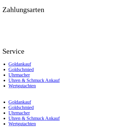
Zahlungsarten
Service
Goldankauf
Goldschmied
Uhrmacher
Uhren & Schmuck Ankauf
Wertgutachten
Goldankauf
Goldschmied
Uhrmacher
Uhren & Schmuck Ankauf
Wertgutachten