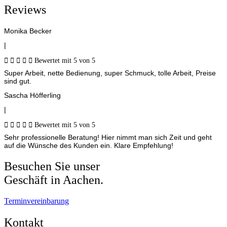
Reviews
Monika Becker
|





Bewertet mit 5 von 5
Super Arbeit, nette Bedienung, super Schmuck, tolle Arbeit, Preise
sind gut.
Sascha Höfferling
|





Bewertet mit 5 von 5
Sehr professionelle Beratung! Hier nimmt man sich Zeit und geht
auf die Wünsche des Kunden ein. Klare Empfehlung!
Besuchen Sie unser
Geschäft in Aachen.
Terminvereinbarung
Kontakt