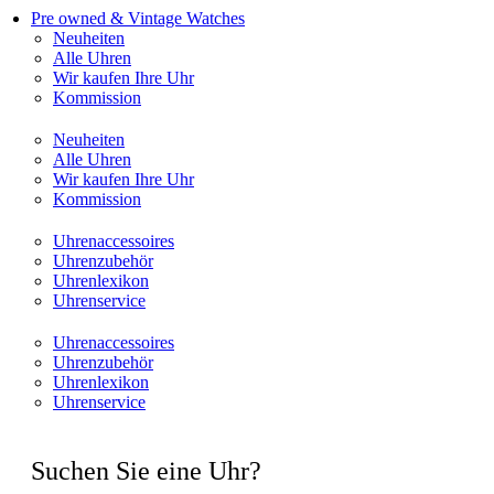
Pre owned & Vintage Watches
Neuheiten
Alle Uhren
Wir kaufen Ihre Uhr
Kommission
Neuheiten
Alle Uhren
Wir kaufen Ihre Uhr
Kommission
Uhrenaccessoires
Uhrenzubehör
Uhrenlexikon
Uhrenservice
Uhrenaccessoires
Uhrenzubehör
Uhrenlexikon
Uhrenservice
Suchen Sie eine Uhr?