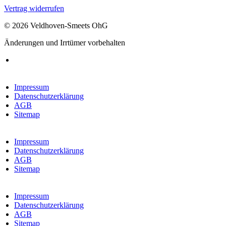
Vertrag widerrufen
© 2026 Veldhoven-Smeets OhG
Änderungen und Irrtümer vorbehalten
Impressum
Datenschutzerklärung
AGB
Sitemap
Impressum
Datenschutzerklärung
AGB
Sitemap
Impressum
Datenschutzerklärung
AGB
Sitemap