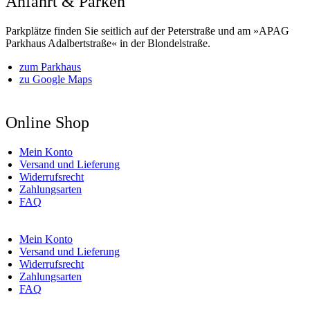
Anfahrt & Parken
Parkplätze finden Sie seitlich auf der Peterstraße und am »APAG
Parkhaus Adalbertstraße« in der Blondelstraße.
zum Parkhaus
zu Google Maps
Online Shop
Mein Konto
Versand und Lieferung
Widerrufsrecht
Zahlungsarten
FAQ
Mein Konto
Versand und Lieferung
Widerrufsrecht
Zahlungsarten
FAQ