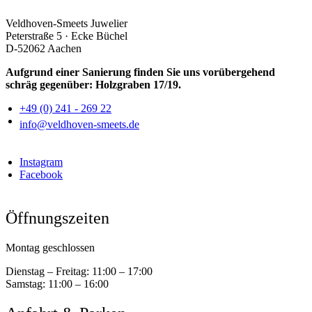
Veldhoven-Smeets Juwelier
Peterstraße 5 · Ecke Büchel
D-52062 Aachen
Aufgrund einer Sanierung finden Sie uns vorübergehend
schräg gegenüber: Holzgraben 17/19.
+49 (0) 241 - 269 22
info@veldhoven-smeets.de
Instagram
Facebook
Öffnungszeiten
Montag geschlossen
Dienstag – Freitag:
11:00 – 17:00
Samstag:
11:00 – 16:00