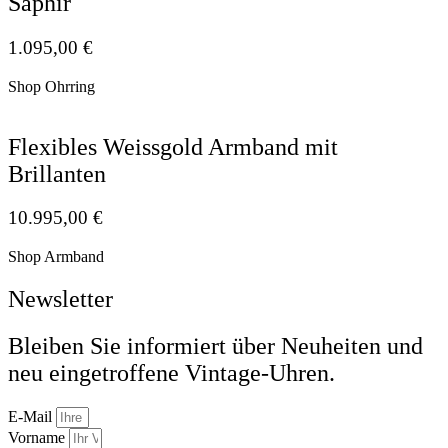
Saphir
1.095,00
€
Shop Ohrring
Flexibles Weissgold Armband mit
Brillanten
10.995,00
€
Shop Armband
Newsletter
Bleiben Sie informiert über Neuheiten und
neu eingetroffene Vintage-Uhren.
E-Mail
Vorname