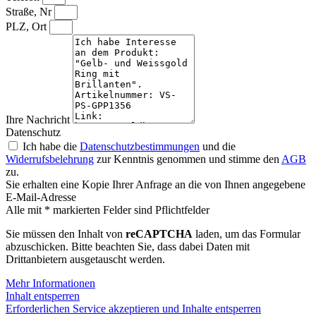
Straße, Nr
PLZ, Ort
Ihre Nachricht
Datenschutz
Ich habe die
Datenschutzbestimmungen
und die
Widerrufsbelehrung
zur Kenntnis genommen und stimme den
AGB
zu.
Sie erhalten eine Kopie Ihrer Anfrage an die von Ihnen angegebene
E-Mail-Adresse
Alle mit * markierten Felder sind Pflichtfelder
Sie müssen den Inhalt von
reCAPTCHA
laden, um das Formular
abzuschicken. Bitte beachten Sie, dass dabei Daten mit
Drittanbietern ausgetauscht werden.
Mehr Informationen
Inhalt entsperren
Erforderlichen Service akzeptieren und Inhalte entsperren