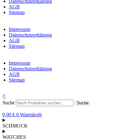
Datenschutzerklärung
AGB
Sitemap
Impressum
Datenschutzerklärung
AGB
Sitemap
Impressum
Datenschutzerklärung
AGB
Sitemap
Suche
Suche
0,00
€
0
Warenkorb
SCHMUCK
WATCHES