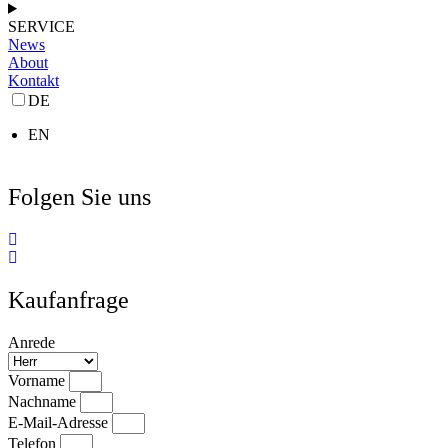
SERVICE
News
About
Kontakt
DE
EN
Folgen Sie uns
Kaufanfrage
Anrede
Vorname
Nachname
E-Mail-Adresse
Telefon