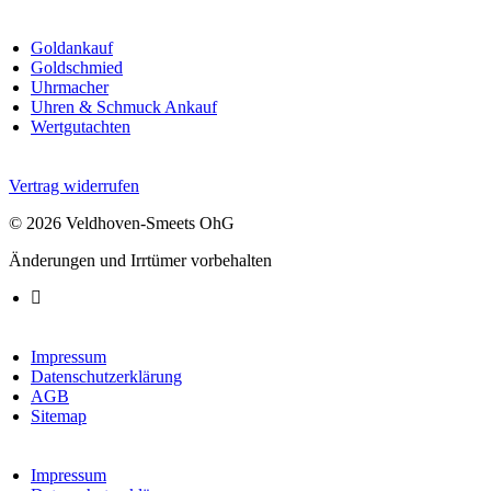
Goldankauf
Goldschmied
Uhrmacher
Uhren & Schmuck Ankauf
Wertgutachten
Vertrag widerrufen
© 2026 Veldhoven-Smeets OhG
Änderungen und Irrtümer vorbehalten
Impressum
Datenschutzerklärung
AGB
Sitemap
Impressum