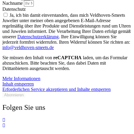
Nachname
Datenschutz
Ja, ich bin damit einverstanden, dass mich Veldhoven-Smeets
Juwelier unter meiner oben angegebenen E-Mail-Adresse
regelmäßig über ihre Produkte und Dienstleistungen rund um Uhren
und Juwelen informiert. Die Verarbeitung Ihrer Daten erfolgt gemäß
unserer
Datenschutzerklärung
. Ihre Einwilligung können Sie
jederzeit formfrei widerrufen. Ihren Widerruf können Sie richten an:
info@veldhoven-smeets.de
Sie müssen den Inhalt von
reCAPTCHA
laden, um das Formular
abzuschicken. Bitte beachten Sie, dass dabei Daten mit
Drittanbietern ausgetauscht werden.
Mehr Informationen
Inhalt entsperren
Erforderlichen Service akzeptieren und Inhalte entsperren
Abonnieren
Folgen Sie uns