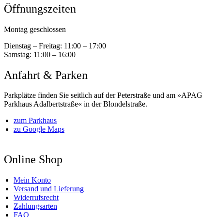
Öffnungszeiten
Montag geschlossen
Dienstag – Freitag:
11:00 – 17:00
Samstag:
11:00 – 16:00
Anfahrt & Parken
Parkplätze finden Sie seitlich auf der Peterstraße und am »APAG
Parkhaus Adalbertstraße« in der Blondelstraße.
zum Parkhaus
zu Google Maps
Online Shop
Mein Konto
Versand und Lieferung
Widerrufsrecht
Zahlungsarten
FAQ