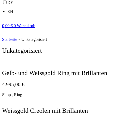
DE
EN
0,00
€
0
Warenkorb
Startseite
»
Unkategorisiert
Unkategorisiert
Gelb- und Weissgold Ring mit Brillanten
4.995,00
€
Shop , Ring
Weissgold Creolen mit Brillanten