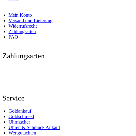
Mein Konto
Versand und Lieferung
Widerrufsrecht
Zahlungsarten
FAQ
Zahlungsarten
Service
Goldankauf
Goldschmied
Uhrmacher
Uhren & Schmuck Ankauf
Wertgutachten