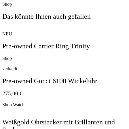
Shop
Das könnte Ihnen auch gefallen
NEU
Pre-owned Cartier Ring Trinity
Shop
verkauft
Pre-owned Gucci 6100 Wickeluhr
275,00
€
Shop Watch
Weißgold Ohrstecker mit Brillanten und