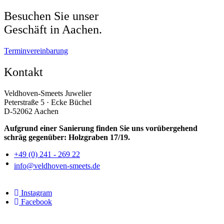
Besuchen Sie unser
Geschäft in Aachen.
Terminvereinbarung
Kontakt
Veldhoven-Smeets Juwelier
Peterstraße 5 · Ecke Büchel
D-52062 Aachen
Aufgrund einer Sanierung finden Sie uns vorübergehend
schräg gegenüber: Holzgraben 17/19.
+49 (0) 241 - 269 22
info@veldhoven-smeets.de
Instagram
Facebook