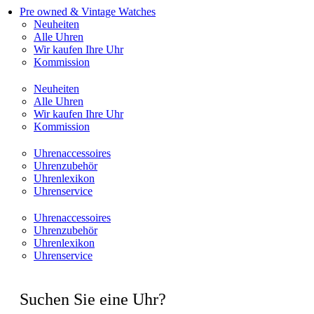
Pre owned & Vintage Watches
Neuheiten
Alle Uhren
Wir kaufen Ihre Uhr
Kommission
Neuheiten
Alle Uhren
Wir kaufen Ihre Uhr
Kommission
Uhrenaccessoires
Uhrenzubehör
Uhrenlexikon
Uhrenservice
Uhrenaccessoires
Uhrenzubehör
Uhrenlexikon
Uhrenservice
Suchen Sie eine Uhr?