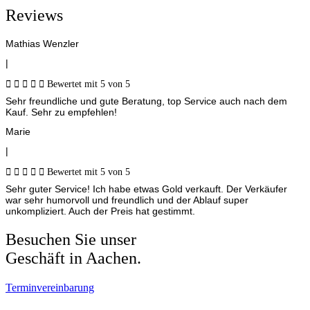
Reviews
Mathias Wenzler
|





Bewertet mit 5 von 5
Sehr freundliche und gute Beratung, top Service auch nach dem
Kauf. Sehr zu empfehlen!
Marie
|





Bewertet mit 5 von 5
Sehr guter Service! Ich habe etwas Gold verkauft. Der Verkäufer
war sehr humorvoll und freundlich und der Ablauf super
unkompliziert. Auch der Preis hat gestimmt.
Besuchen Sie unser
Geschäft in Aachen.
Terminvereinbarung