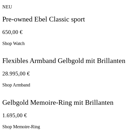
NEU
Pre-owned Ebel Classic sport
650,00
€
Shop Watch
Flexibles Armband Gelbgold mit Brillanten
28.995,00
€
Shop Armband
Gelbgold Memoire-Ring mit Brillanten
1.695,00
€
Shop Memoire-Ring