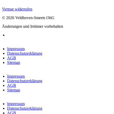
Vertrag widerrufen
© 2026 Veldhoven-Smeets OhG
Änderungen und Irrtümer vorbehalten
Impressum
Datenschutzerklärung
AGB
Sitemap
Impressum
Datenschutzerklärung
AGB
Sitemap
Impressum
Datenschutzerklärung
AGB