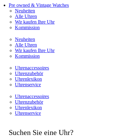
Pre owned & Vintage Watches
Neuheiten
Alle Uhren
Wir kaufen Ihre Uhr
Kommission
Neuheiten
Alle Uhren
Wir kaufen Ihre Uhr
Kommission
Uhrenaccessoires
Uhrenzubehör
Uhrenlexikon
Uhrenservice
Uhrenaccessoires
Uhrenzubehör
Uhrenlexikon
Uhrenservice
Suchen Sie eine Uhr?