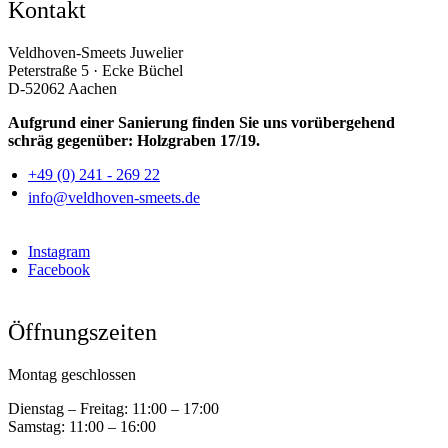
Kontakt
Veldhoven-Smeets Juwelier
Peterstraße 5 · Ecke Büchel
D-52062 Aachen
Aufgrund einer Sanierung finden Sie uns vorübergehend
schräg gegenüber: Holzgraben 17/19.
+49 (0) 241 - 269 22
info@veldhoven-smeets.de
Instagram
Facebook
Öffnungszeiten
Montag geschlossen
Dienstag – Freitag:
11:00 – 17:00
Samstag:
11:00 – 16:00