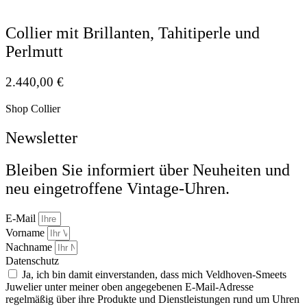
Collier mit Brillanten, Tahitiperle und
Perlmutt
2.440,00
€
Shop Collier
Newsletter
Bleiben Sie informiert über Neuheiten und
neu eingetroffene Vintage-Uhren.
E-Mail
Vorname
Nachname
Datenschutz
Ja, ich bin damit einverstanden, dass mich Veldhoven-Smeets
Juwelier unter meiner oben angegebenen E-Mail-Adresse
regelmäßig über ihre Produkte und Dienstleistungen rund um Uhren