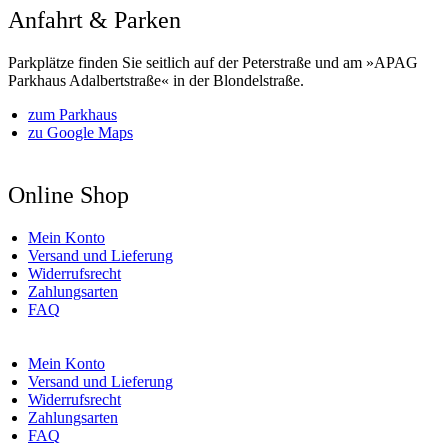
Anfahrt & Parken
Parkplätze finden Sie seitlich auf der Peterstraße und am »APAG
Parkhaus Adalbertstraße« in der Blondelstraße.
zum Parkhaus
zu Google Maps
Online Shop
Mein Konto
Versand und Lieferung
Widerrufsrecht
Zahlungsarten
FAQ
Mein Konto
Versand und Lieferung
Widerrufsrecht
Zahlungsarten
FAQ