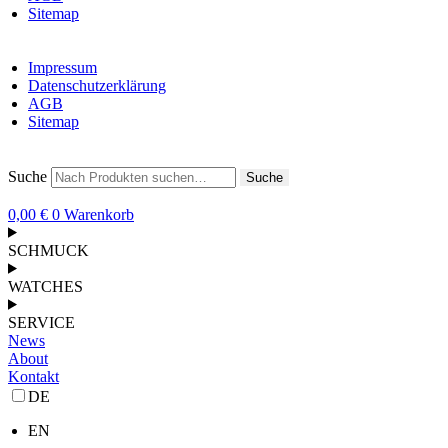
Sitemap
Impressum
Datenschutzerklärung
AGB
Sitemap
Suche
Suche
0,00
€
0
Warenkorb
SCHMUCK
WATCHES
SERVICE
News
About
Kontakt
DE
EN