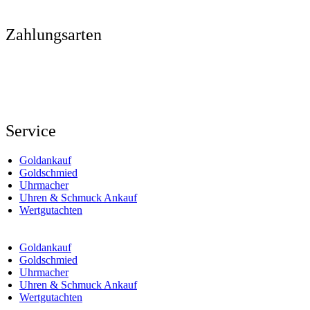
Zahlungsarten
Service
Goldankauf
Goldschmied
Uhrmacher
Uhren & Schmuck Ankauf
Wertgutachten
Goldankauf
Goldschmied
Uhrmacher
Uhren & Schmuck Ankauf
Wertgutachten