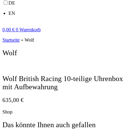
DE
EN
0,00
€
0
Warenkorb
Startseite
»
Wolf
Wolf
Wolf British Racing 10-teilige Uhrenbox
mit Aufbewahrung
635,00
€
Shop
Das könnte Ihnen auch gefallen