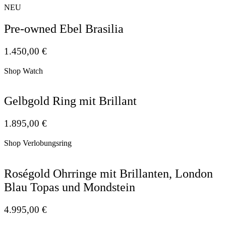
NEU
Pre-owned Ebel Brasilia
1.450,00
€
Shop Watch
Gelbgold Ring mit Brillant
1.895,00
€
Shop Verlobungsring
Roségold Ohrringe mit Brillanten, London
Blau Topas und Mondstein
4.995,00
€