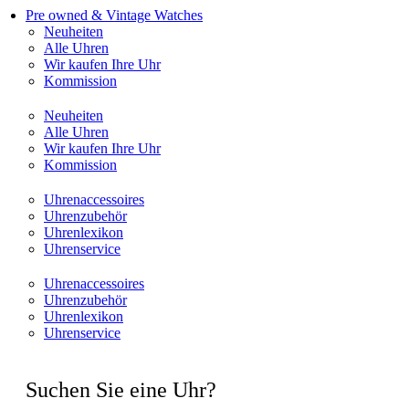
Pre owned & Vintage Watches
Neuheiten
Alle Uhren
Wir kaufen Ihre Uhr
Kommission
Neuheiten
Alle Uhren
Wir kaufen Ihre Uhr
Kommission
Uhrenaccessoires
Uhrenzubehör
Uhrenlexikon
Uhrenservice
Uhrenaccessoires
Uhrenzubehör
Uhrenlexikon
Uhrenservice
Suchen Sie eine Uhr?