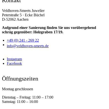
Kontakt
Veldhoven-Smeets Juwelier
Peterstraße 5 · Ecke Büchel
D-52062 Aachen
Aufgrund einer Sanierung finden Sie uns vorübergehend
schräg gegenüber: Holzgraben 17/19.
+49 (0) 241 - 269 22
info@veldhoven-smeets.de
Instagram
Facebook
Öffnungszeiten
Montag geschlossen
Dienstag – Freitag:
11:00 – 17:00
Samstag:
11:00 – 16:00