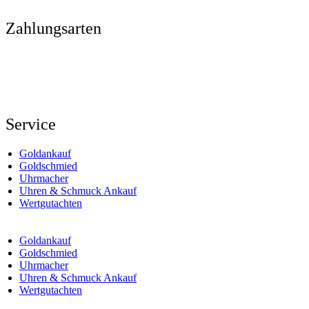
Zahlungsarten
Service
Goldankauf
Goldschmied
Uhrmacher
Uhren & Schmuck Ankauf
Wertgutachten
Goldankauf
Goldschmied
Uhrmacher
Uhren & Schmuck Ankauf
Wertgutachten