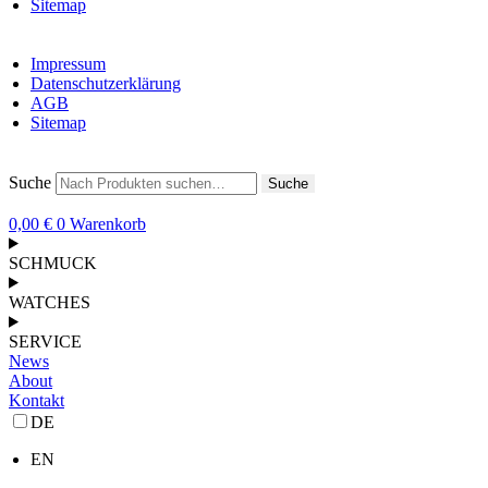
Sitemap
Impressum
Datenschutzerklärung
AGB
Sitemap
Suche
Suche
0,00
€
0
Warenkorb
SCHMUCK
WATCHES
SERVICE
News
About
Kontakt
DE
EN