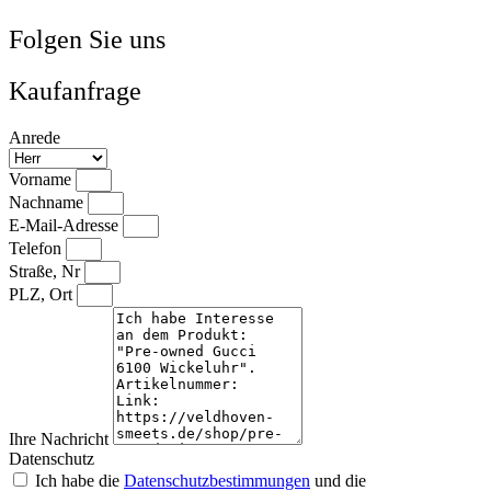
Folgen Sie uns
Kaufanfrage
Anrede
Vorname
Nachname
E-Mail-Adresse
Telefon
Straße, Nr
PLZ, Ort
Ihre Nachricht
Datenschutz
Ich habe die
Datenschutzbestimmungen
und die