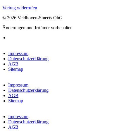
Vertrag widerrufen
© 2026 Veldhoven-Smeets OhG
Änderungen und Irrtümer vorbehalten
Impressum
Datenschutzerklärung
AGB
Sitemap
Impressum
Datenschutzerklärung
AGB
Sitemap
Impressum
Datenschutzerklärung
AGB