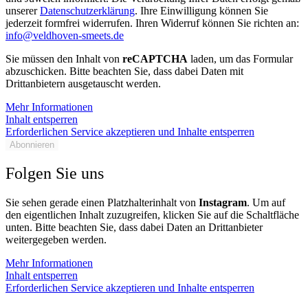
unserer
Datenschutzerklärung
. Ihre Einwilligung können Sie
jederzeit formfrei widerrufen. Ihren Widerruf können Sie richten an:
info@veldhoven-smeets.de
Sie müssen den Inhalt von
reCAPTCHA
laden, um das Formular
abzuschicken. Bitte beachten Sie, dass dabei Daten mit
Drittanbietern ausgetauscht werden.
Mehr Informationen
Inhalt entsperren
Erforderlichen Service akzeptieren und Inhalte entsperren
Abonnieren
Folgen Sie uns
Sie sehen gerade einen Platzhalterinhalt von
Instagram
. Um auf
den eigentlichen Inhalt zuzugreifen, klicken Sie auf die Schaltfläche
unten. Bitte beachten Sie, dass dabei Daten an Drittanbieter
weitergegeben werden.
Mehr Informationen
Inhalt entsperren
Erforderlichen Service akzeptieren und Inhalte entsperren