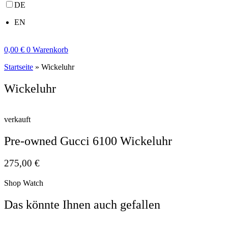
DE
EN
0,00
€
0
Warenkorb
Startseite
»
Wickeluhr
Wickeluhr
verkauft
Pre-owned Gucci 6100 Wickeluhr
275,00
€
Shop Watch
Das könnte Ihnen auch gefallen