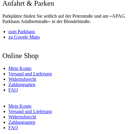
Anfahrt & Parken
Parkplätze finden Sie seitlich auf der Peterstraße und am »APAG
Parkhaus Adalbertstraße« in der Blondelstraße.
zum Parkhaus
zu Google Maps
Online Shop
Mein Konto
Versand und Lieferung
Widerrufsrecht
Zahlungsarten
FAQ
Mein Konto
Versand und Lieferung
Widerrufsrecht
Zahlungsarten
FAQ