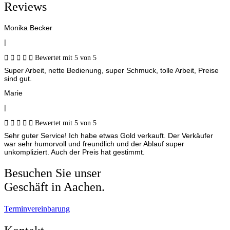
Reviews
Monika Becker
|





Bewertet mit 5 von 5
Super Arbeit, nette Bedienung, super Schmuck, tolle Arbeit, Preise
sind gut.
Marie
|





Bewertet mit 5 von 5
Sehr guter Service! Ich habe etwas Gold verkauft. Der Verkäufer
war sehr humorvoll und freundlich und der Ablauf super
unkompliziert. Auch der Preis hat gestimmt.
Besuchen Sie unser
Geschäft in Aachen.
Terminvereinbarung