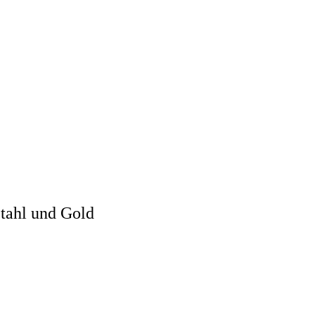
tahl und Gold