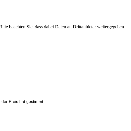
 Bitte beachten Sie, dass dabei Daten an Drittanbieter weitergegeben
 der Preis hat gestimmt.