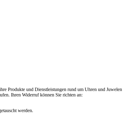
 ihre Produkte und Dienstleistungen rund um Uhren und Juwelen
rufen. Ihren Widerruf können Sie richten an:
getauscht werden.