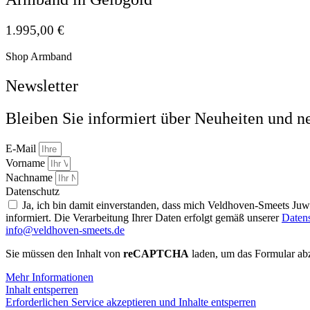
1.995,00
€
Shop Armband
Newsletter
Bleiben Sie informiert über Neuheiten und n
E-Mail
Vorname
Nachname
Datenschutz
Ja, ich bin damit einverstanden, dass mich Veldhoven-Smeets Ju
informiert. Die Verarbeitung Ihrer Daten erfolgt gemäß unserer
Daten
info@veldhoven-smeets.de
Sie müssen den Inhalt von
reCAPTCHA
laden, um das Formular abz
Mehr Informationen
Inhalt entsperren
Erforderlichen Service akzeptieren und Inhalte entsperren