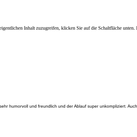
igentlichen Inhalt zuzugreifen, klicken Sie auf die Schaltfläche unten.
sehr humorvoll und freundlich und der Ablauf super unkompliziert. Auch