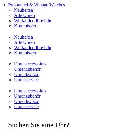
Pre owned & Vintage Watches
Neuheiten
Alle Uhren
Wir kaufen Ihre Uhr
Kommission
Neuheiten
Alle Uhren
Wir kaufen Ihre Uhr
Kommission
Uhrenaccessoires
Uhrenzubehör
Uhrenlexikon
Uhrenservice
Uhrenaccessoires
Uhrenzubehör
Uhrenlexikon
Uhrenservice
Suchen Sie eine Uhr?