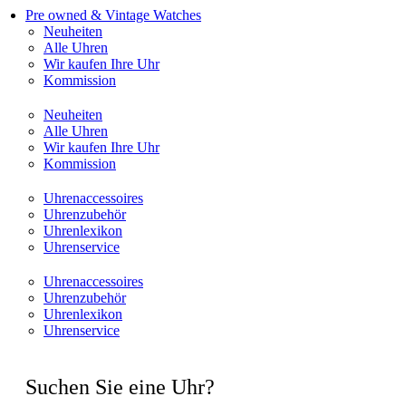
Pre owned & Vintage Watches
Neuheiten
Alle Uhren
Wir kaufen Ihre Uhr
Kommission
Neuheiten
Alle Uhren
Wir kaufen Ihre Uhr
Kommission
Uhrenaccessoires
Uhrenzubehör
Uhrenlexikon
Uhrenservice
Uhrenaccessoires
Uhrenzubehör
Uhrenlexikon
Uhrenservice
Suchen Sie eine Uhr?