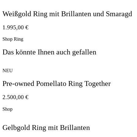
Weißgold Ring mit Brillanten und Smaragd
1.995,00
€
Shop Ring
Das könnte Ihnen auch gefallen
NEU
Pre-owned Pomellato Ring Together
2.500,00
€
Shop
Gelbgold Ring mit Brillanten