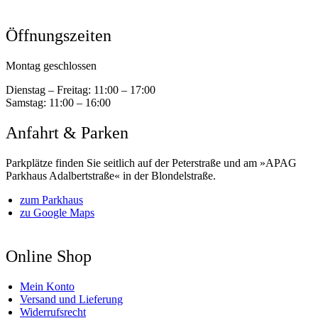
Öffnungszeiten
Montag geschlossen
Dienstag – Freitag:
11:00 – 17:00
Samstag:
11:00 – 16:00
Anfahrt & Parken
Parkplätze finden Sie seitlich auf der Peterstraße und am »APAG
Parkhaus Adalbertstraße« in der Blondelstraße.
zum Parkhaus
zu Google Maps
Online Shop
Mein Konto
Versand und Lieferung
Widerrufsrecht