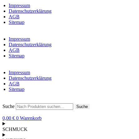
Impressum
Datenschutzerklärung
AGB
Sitemap
Impressum
Datenschutzerklärung
AGB
Sitemap
Impressum
Datenschutzerklärung
AGB
Sitemap
Suche
Suche
0,00
€
0
Warenkorb
SCHMUCK