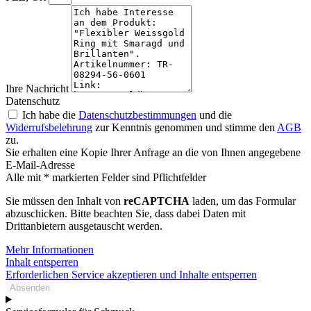
Ihre Nachricht
Datenschutz
Ich habe die
Datenschutzbestimmungen
und die
Widerrufsbelehrung
zur Kenntnis genommen und stimme den
AGB
zu.
Sie erhalten eine Kopie Ihrer Anfrage an die von Ihnen angegebene
E-Mail-Adresse
Alle mit * markierten Felder sind Pflichtfelder
Sie müssen den Inhalt von
reCAPTCHA
laden, um das Formular
abzuschicken. Bitte beachten Sie, dass dabei Daten mit
Drittanbietern ausgetauscht werden.
Mehr Informationen
Inhalt entsperren
Erforderlichen Service akzeptieren und Inhalte entsperren
Absenden