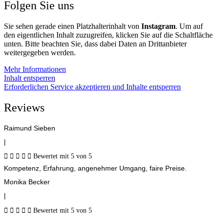
Folgen Sie uns
Sie sehen gerade einen Platzhalterinhalt von
Instagram
. Um auf
den eigentlichen Inhalt zuzugreifen, klicken Sie auf die Schaltfläche
unten. Bitte beachten Sie, dass dabei Daten an Drittanbieter
weitergegeben werden.
Mehr Informationen
Inhalt entsperren
Erforderlichen Service akzeptieren und Inhalte entsperren
Reviews
Raimund Sieben
|





Bewertet mit 5 von 5
Kompetenz, Erfahrung, angenehmer Umgang, faire Preise.
Monika Becker
|





Bewertet mit 5 von 5