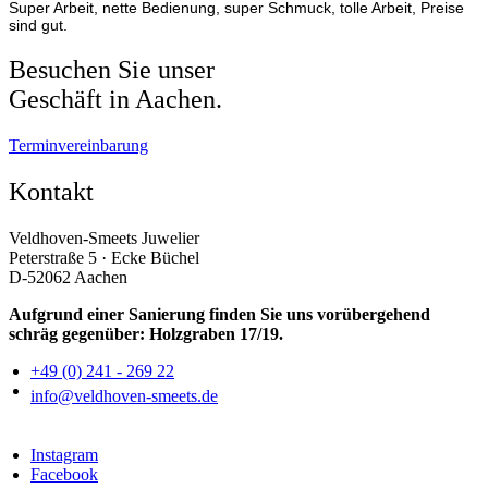
Super Arbeit, nette Bedienung, super Schmuck, tolle Arbeit, Preise
sind gut.
Besuchen Sie unser
Geschäft in Aachen.
Terminvereinbarung
Kontakt
Veldhoven-Smeets Juwelier
Peterstraße 5 · Ecke Büchel
D-52062 Aachen
Aufgrund einer Sanierung finden Sie uns vorübergehend
schräg gegenüber: Holzgraben 17/19.
+49 (0) 241 - 269 22
info@veldhoven-smeets.de
Instagram
Facebook