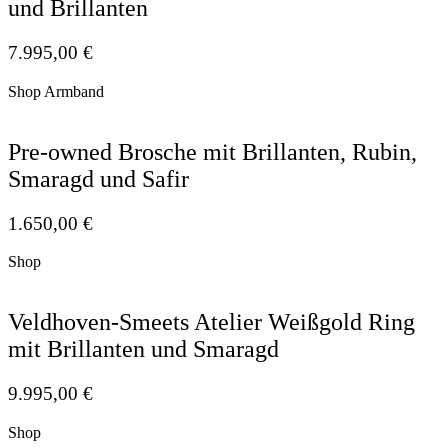
und Brillanten
7.995,00
€
Shop Armband
Pre-owned Brosche mit Brillanten, Rubin,
Smaragd und Safir
1.650,00
€
Shop
Veldhoven-Smeets Atelier Weißgold Ring
mit Brillanten und Smaragd
9.995,00
€
Shop