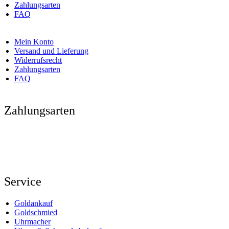
Zahlungsarten
FAQ
Mein Konto
Versand und Lieferung
Widerrufsrecht
Zahlungsarten
FAQ
Zahlungsarten
Service
Goldankauf
Goldschmied
Uhrmacher