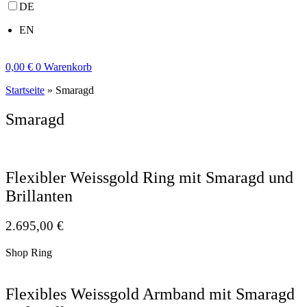
DE
EN
0,00
€
0
Warenkorb
Startseite
»
Smaragd
Smaragd
Flexibler Weissgold Ring mit Smaragd und
Brillanten
2.695,00
€
Shop Ring
Flexibles Weissgold Armband mit Smaragd