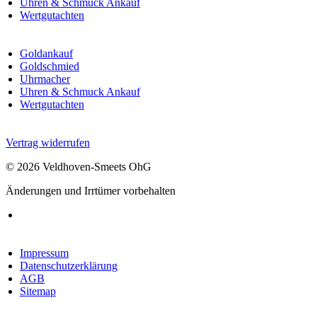
Uhren & Schmuck Ankauf
Wertgutachten
Goldankauf
Goldschmied
Uhrmacher
Uhren & Schmuck Ankauf
Wertgutachten
Vertrag widerrufen
© 2026 Veldhoven-Smeets OhG
Änderungen und Irrtümer vorbehalten
Impressum
Datenschutzerklärung
AGB
Sitemap