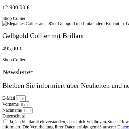
12.900,00
€
Shop Collier
Gelbgold Collier mit Brillant
495,00
€
Shop Collier
Newsletter
Bleiben Sie informiert über Neuheiten und n
E-Mail
Vorname
Nachname
Datenschutz
Ja, ich bin damit einverstanden, dass mich Veldhoven-Smeets Ju
informiert. Die Verarbeitung Ihrer Daten erfolgt gemäß unserer
Daten