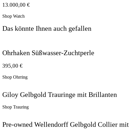
13.000,00
€
Shop Watch
Das könnte Ihnen auch gefallen
Ohrhaken Süßwasser-Zuchtperle
395,00
€
Shop Ohrring
Giloy Gelbgold Trauringe mit Brillanten
Shop Trauring
Pre-owned Wellendorff Gelbgold Collier mit 