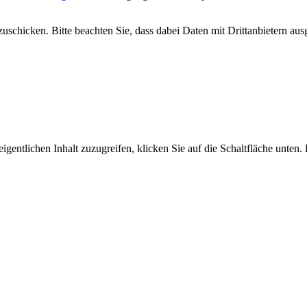
uschicken. Bitte beachten Sie, dass dabei Daten mit Drittanbietern aus
igentlichen Inhalt zuzugreifen, klicken Sie auf die Schaltfläche unten.