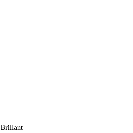
Brillant