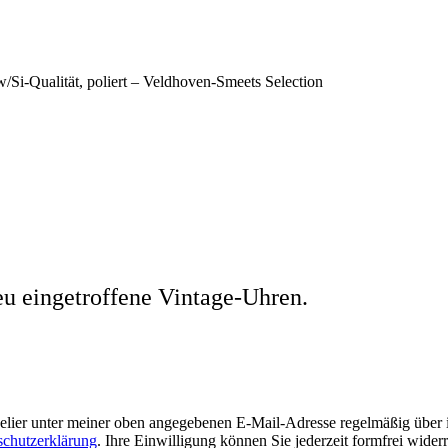
eu eingetroffene Vintage-Uhren.
welier unter meiner oben angegebenen E-Mail-Adresse regelmäßig über
schutzerklärung
. Ihre Einwilligung können Sie jederzeit formfrei wider