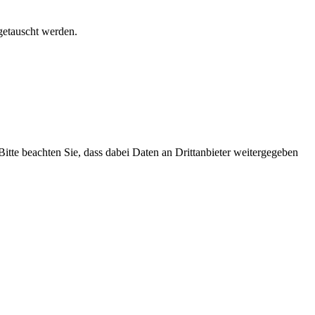
getauscht werden.
 Bitte beachten Sie, dass dabei Daten an Drittanbieter weitergegeben