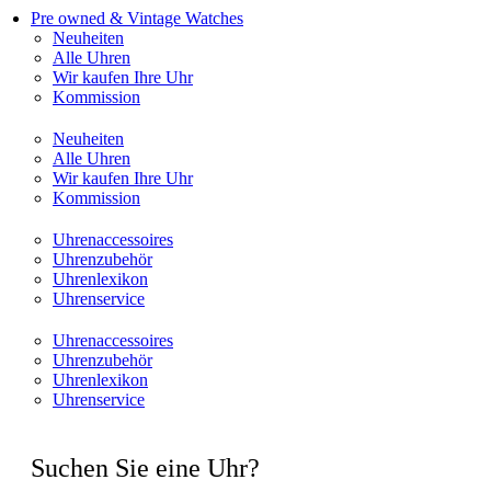
Pre owned & Vintage Watches
Neuheiten
Alle Uhren
Wir kaufen Ihre Uhr
Kommission
Neuheiten
Alle Uhren
Wir kaufen Ihre Uhr
Kommission
Uhrenaccessoires
Uhrenzubehör
Uhrenlexikon
Uhrenservice
Uhrenaccessoires
Uhrenzubehör
Uhrenlexikon
Uhrenservice
Suchen Sie eine Uhr?