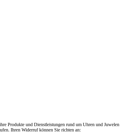
 ihre Produkte und Dienstleistungen rund um Uhren und Juwelen
rufen. Ihren Widerruf können Sie richten an: