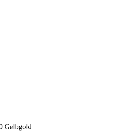
0 Gelbgold