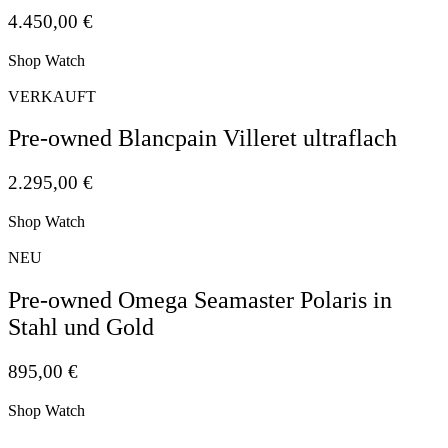
4.450,00
€
Shop Watch
VERKAUFT
Pre-owned Blancpain Villeret ultraflach
2.295,00
€
Shop Watch
NEU
Pre-owned Omega Seamaster Polaris in
Stahl und Gold
895,00
€
Shop Watch