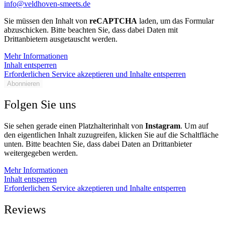
info@veldhoven-smeets.de
Sie müssen den Inhalt von
reCAPTCHA
laden, um das Formular
abzuschicken. Bitte beachten Sie, dass dabei Daten mit
Drittanbietern ausgetauscht werden.
Mehr Informationen
Inhalt entsperren
Erforderlichen Service akzeptieren und Inhalte entsperren
Abonnieren
Folgen Sie uns
Sie sehen gerade einen Platzhalterinhalt von
Instagram
. Um auf
den eigentlichen Inhalt zuzugreifen, klicken Sie auf die Schaltfläche
unten. Bitte beachten Sie, dass dabei Daten an Drittanbieter
weitergegeben werden.
Mehr Informationen
Inhalt entsperren
Erforderlichen Service akzeptieren und Inhalte entsperren
Reviews