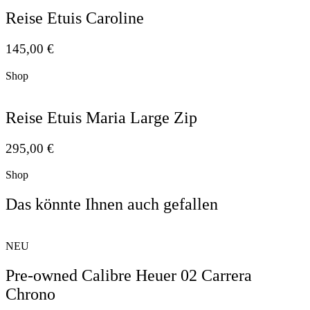
Reise Etuis Caroline
145,00
€
Shop
Reise Etuis Maria Large Zip
295,00
€
Shop
Das könnte Ihnen auch gefallen
NEU
Pre-owned Calibre Heuer 02 Carrera
Chrono