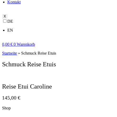
Kontakt
X
DE
EN
0,00
€
0
Warenkorb
Startseite
»
Schmuck Reise Etuis
Schmuck Reise Etuis
Reise Etui Caroline
145,00
€
Shop