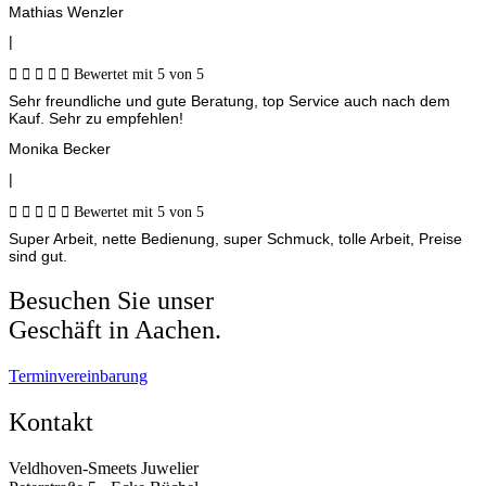
Mathias Wenzler
|





Bewertet mit 5 von 5
Sehr freundliche und gute Beratung, top Service auch nach dem
Kauf. Sehr zu empfehlen!
Monika Becker
|





Bewertet mit 5 von 5
Super Arbeit, nette Bedienung, super Schmuck, tolle Arbeit, Preise
sind gut.
Besuchen Sie unser
Geschäft in Aachen.
Terminvereinbarung
Kontakt
Veldhoven-Smeets Juwelier