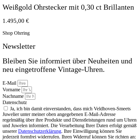
Weißgold Ohrstecker mit 0,30 ct Brillanten
1.495,00
€
Shop Ohrring
Newsletter
Bleiben Sie informiert über Neuheiten und
neu eingetroffene Vintage-Uhren.
E-Mail
Vorname
Nachname
Datenschutz
Ja, ich bin damit einverstanden, dass mich Veldhoven-Smeets
Juwelier unter meiner oben angegebenen E-Mail-Adresse
regelmäßig über ihre Produkte und Dienstleistungen rund um Uhren
und Juwelen informiert. Die Verarbeitung Ihrer Daten erfolgt gemäß
unserer
Datenschutzerklärung
. Ihre Einwilligung können Sie
jederzeit formfrei widerrufen. Ihren Widerruf können Sie richten an: