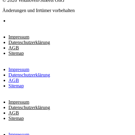
© 2026 Veldhoven-Smeets OhG
Änderungen und Irrtümer vorbehalten
Impressum
Datenschutzerklärung
AGB
Sitemap
Impressum
Datenschutzerklärung
AGB
Sitemap
Impressum
Datenschutzerklärung
AGB
Sitemap
Impressum