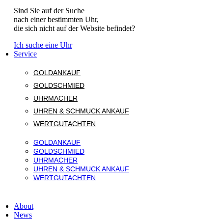
Sind Sie auf der Suche
nach einer bestimmten Uhr,
die sich nicht auf der Website befindet?
Ich suche eine Uhr
Service
GOLDANKAUF
GOLDSCHMIED
UHRMACHER
UHREN & SCHMUCK ANKAUF
WERTGUTACHTEN
GOLDANKAUF
GOLDSCHMIED
UHRMACHER
UHREN & SCHMUCK ANKAUF
WERTGUTACHTEN
About
News