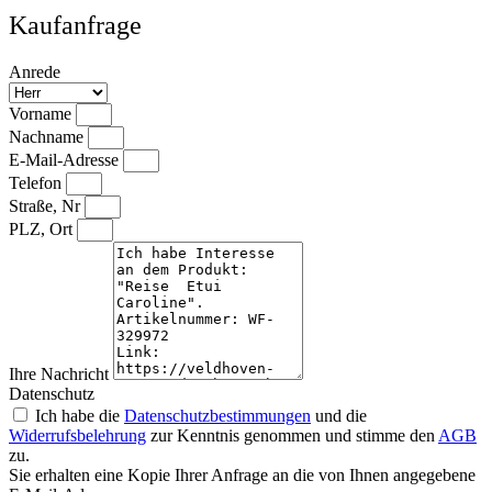
Kaufanfrage
Anrede
Vorname
Nachname
E-Mail-Adresse
Telefon
Straße, Nr
PLZ, Ort
Ihre Nachricht
Datenschutz
Ich habe die
Datenschutzbestimmungen
und die
Widerrufsbelehrung
zur Kenntnis genommen und stimme den
AGB
zu.
Sie erhalten eine Kopie Ihrer Anfrage an die von Ihnen angegebene