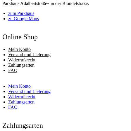
Parkhaus Adalbertstraße« in der Blondelstraße.
zum Parkhaus
zu Google Maps
Online Shop
Mein Konto
Versand und Lieferung
Widerrufsrecht
Zahlungsarten
FAQ
Mein Konto
Versand und Lieferung
Widerrufsrecht
Zahlungsarten
FAQ
Zahlungsarten