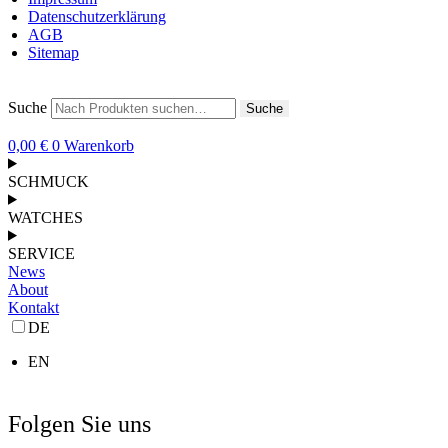
Datenschutzerklärung
AGB
Sitemap
Suche
Suche
0,00
€
0
Warenkorb
SCHMUCK
WATCHES
SERVICE
News
About
Kontakt
DE
EN
Folgen Sie uns