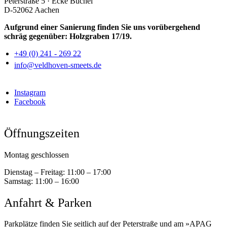
Peterstraße 5 · Ecke Büchel
D-52062 Aachen
Aufgrund einer Sanierung finden Sie uns vorübergehend
schräg gegenüber: Holzgraben 17/19.
+49 (0) 241 - 269 22
info@veldhoven-smeets.de
Instagram
Facebook
Öffnungszeiten
Montag geschlossen
Dienstag – Freitag:
11:00 – 17:00
Samstag:
11:00 – 16:00
Anfahrt & Parken
Parkplätze finden Sie seitlich auf der Peterstraße und am »APAG