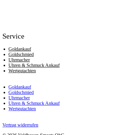
Service
Goldankauf
Goldschmied
Uhrmacher
Uhren & Schmuck Ankauf
Wertgutachten
Goldankauf
Goldschmied
Uhrmacher
Uhren & Schmuck Ankauf
Wertgutachten
Vertrag widerrufen