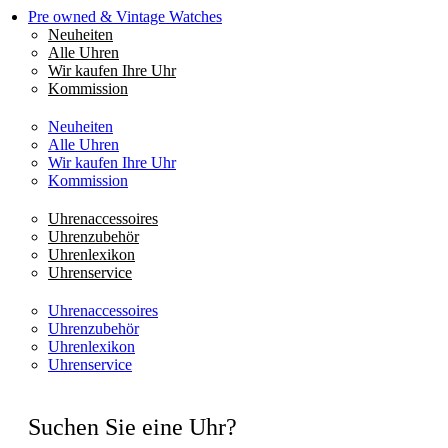
Pre owned & Vintage Watches
Neuheiten
Alle Uhren
Wir kaufen Ihre Uhr
Kommission
Neuheiten
Alle Uhren
Wir kaufen Ihre Uhr
Kommission
Uhrenaccessoires
Uhrenzubehör
Uhrenlexikon
Uhrenservice
Uhrenaccessoires
Uhrenzubehör
Uhrenlexikon
Uhrenservice
Suchen Sie eine Uhr?