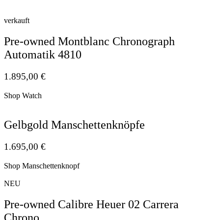
verkauft
Pre-owned Montblanc Chronograph
Automatik 4810
1.895,00
€
Shop Watch
Gelbgold Manschettenknöpfe
1.695,00
€
Shop Manschettenknopf
NEU
Pre-owned Calibre Heuer 02 Carrera
Chrono