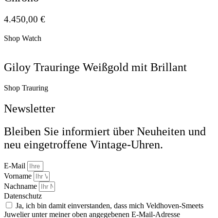
4.450,00
€
Shop Watch
Giloy Trauringe Weißgold mit Brillant
Shop Trauring
Newsletter
Bleiben Sie informiert über Neuheiten und
neu eingetroffene Vintage-Uhren.
E-Mail
Vorname
Nachname
Datenschutz
Ja, ich bin damit einverstanden, dass mich Veldhoven-Smeets
Juwelier unter meiner oben angegebenen E-Mail-Adresse