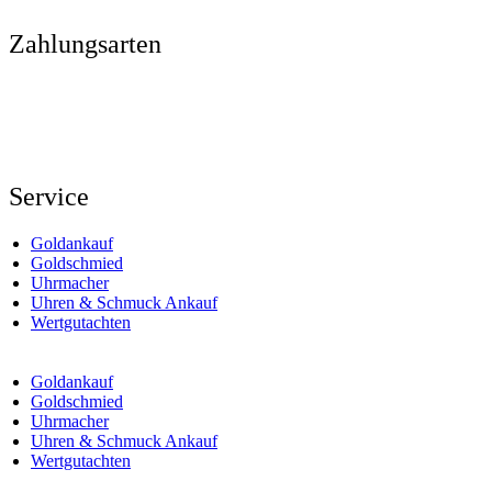
Zahlungsarten
Service
Goldankauf
Goldschmied
Uhrmacher
Uhren & Schmuck Ankauf
Wertgutachten
Goldankauf
Goldschmied
Uhrmacher
Uhren & Schmuck Ankauf
Wertgutachten