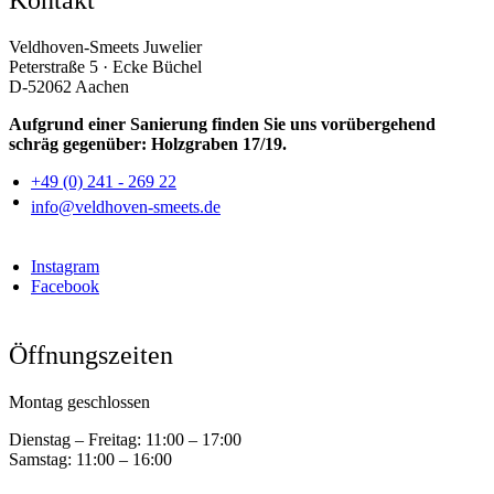
Kontakt
Veldhoven-Smeets Juwelier
Peterstraße 5 · Ecke Büchel
D-52062 Aachen
Aufgrund einer Sanierung finden Sie uns vorübergehend
schräg gegenüber: Holzgraben 17/19.
+49 (0) 241 - 269 22
info@veldhoven-smeets.de
Instagram
Facebook
Öffnungszeiten
Montag geschlossen
Dienstag – Freitag:
11:00 – 17:00
Samstag:
11:00 – 16:00