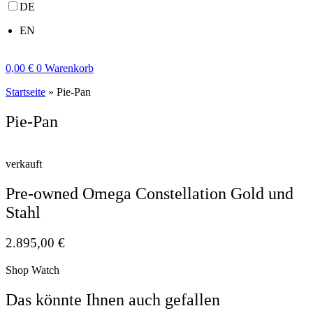
DE
EN
0,00
€
0
Warenkorb
Startseite
»
Pie-Pan
Pie-Pan
verkauft
Pre-owned Omega Constellation Gold und
Stahl
2.895,00
€
Shop Watch
Das könnte Ihnen auch gefallen