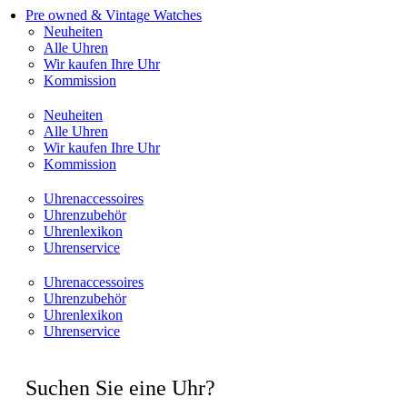
Pre owned & Vintage Watches
Neuheiten
Alle Uhren
Wir kaufen Ihre Uhr
Kommission
Neuheiten
Alle Uhren
Wir kaufen Ihre Uhr
Kommission
Uhrenaccessoires
Uhrenzubehör
Uhrenlexikon
Uhrenservice
Uhrenaccessoires
Uhrenzubehör
Uhrenlexikon
Uhrenservice
Suchen Sie eine Uhr?