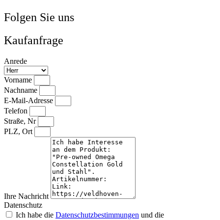
Folgen Sie uns
Kaufanfrage
Anrede
Vorname
Nachname
E-Mail-Adresse
Telefon
Straße, Nr
PLZ, Ort
Ihre Nachricht
Datenschutz
Ich habe die
Datenschutzbestimmungen
und die