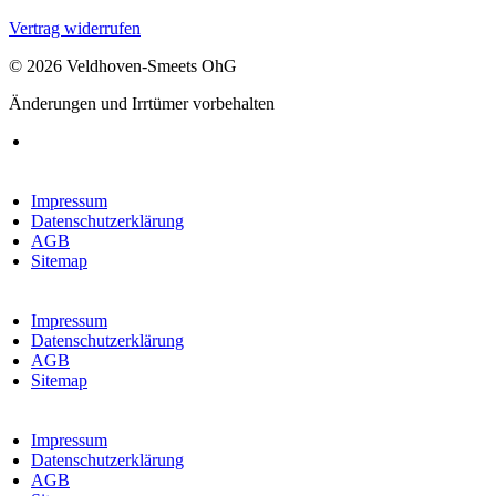
Vertrag widerrufen
© 2026 Veldhoven-Smeets OhG
Änderungen und Irrtümer vorbehalten
Impressum
Datenschutzerklärung
AGB
Sitemap
Impressum
Datenschutzerklärung
AGB
Sitemap
Impressum
Datenschutzerklärung
AGB