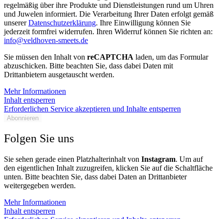
regelmäßig über ihre Produkte und Dienstleistungen rund um Uhren
und Juwelen informiert. Die Verarbeitung Ihrer Daten erfolgt gemäß
unserer
Datenschutzerklärung
. Ihre Einwilligung können Sie
jederzeit formfrei widerrufen. Ihren Widerruf können Sie richten an:
info@veldhoven-smeets.de
Sie müssen den Inhalt von
reCAPTCHA
laden, um das Formular
abzuschicken. Bitte beachten Sie, dass dabei Daten mit
Drittanbietern ausgetauscht werden.
Mehr Informationen
Inhalt entsperren
Erforderlichen Service akzeptieren und Inhalte entsperren
Abonnieren
Folgen Sie uns
Sie sehen gerade einen Platzhalterinhalt von
Instagram
. Um auf
den eigentlichen Inhalt zuzugreifen, klicken Sie auf die Schaltfläche
unten. Bitte beachten Sie, dass dabei Daten an Drittanbieter
weitergegeben werden.
Mehr Informationen
Inhalt entsperren