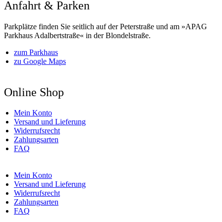
Anfahrt & Parken
Parkplätze finden Sie seitlich auf der Peterstraße und am »APAG
Parkhaus Adalbertstraße« in der Blondelstraße.
zum Parkhaus
zu Google Maps
Online Shop
Mein Konto
Versand und Lieferung
Widerrufsrecht
Zahlungsarten
FAQ
Mein Konto
Versand und Lieferung
Widerrufsrecht
Zahlungsarten
FAQ