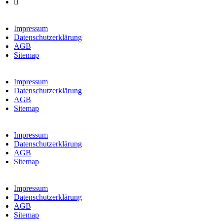
Impressum
Datenschutzerklärung
AGB
Sitemap
Impressum
Datenschutzerklärung
AGB
Sitemap
Impressum
Datenschutzerklärung
AGB
Sitemap
Impressum
Datenschutzerklärung
AGB
Sitemap