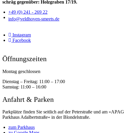
schräg gegenüber: Holzgraben 17/19.
+49 (0) 241 - 269 22
info@veldhoven-smeets.de
Instagram
Facebook
Öffnungszeiten
Montag geschlossen
Dienstag – Freitag:
11:00 – 17:00
Samstag:
11:00 – 16:00
Anfahrt & Parken
Parkplätze finden Sie seitlich auf der Peterstraße und am »APAG
Parkhaus Adalbertstraße« in der Blondelstraße.
zum Parkhaus
zu Google Maps