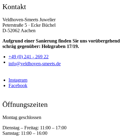
Kontakt
Veldhoven-Smeets Juwelier
Peterstraße 5 · Ecke Büchel
D-52062 Aachen
Aufgrund einer Sanierung finden Sie uns vorübergehend
schräg gegenüber: Holzgraben 17/19.
+49 (0) 241 - 269 22
info@veldhoven-smeets.de
Instagram
Facebook
Öffnungszeiten
Montag geschlossen
Dienstag – Freitag:
11:00 – 17:00
Samstag:
11:00 – 16:00