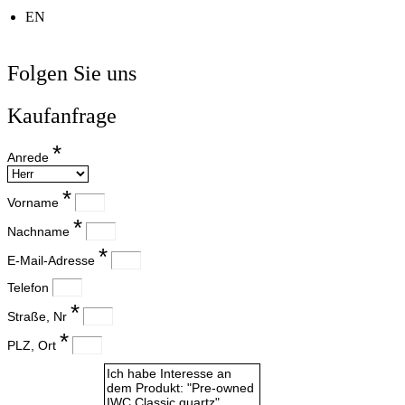
EN
Folgen Sie uns
Kaufanfrage
Anrede
Vorname
Nachname
E-Mail-Adresse
Telefon
Straße, Nr
PLZ, Ort