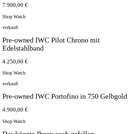
7.900,00
€
Shop Watch
verkauft
Pre-owned IWC Pilot Chrono mit
Edelstahlband
4.250,00
€
Shop Watch
verkauft
Pre-owned IWC Portofino in 750 Gelbgold
4.900,00
€
Shop Watch
Das könnte Ihnen auch gefallen