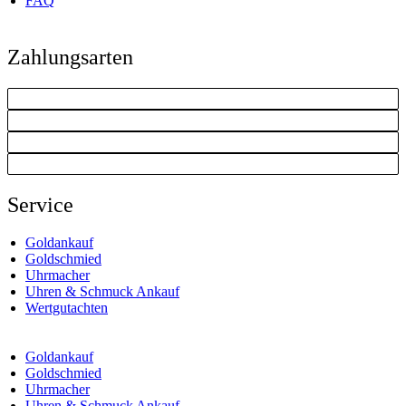
FAQ
Zahlungsarten
Service
Goldankauf
Goldschmied
Uhrmacher
Uhren & Schmuck Ankauf
Wertgutachten
Goldankauf
Goldschmied
Uhrmacher
Uhren & Schmuck Ankauf