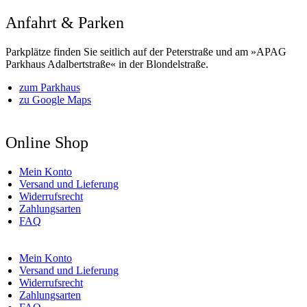
Anfahrt & Parken
Parkplätze finden Sie seitlich auf der Peterstraße und am »APAG
Parkhaus Adalbertstraße« in der Blondelstraße.
zum Parkhaus
zu Google Maps
Online Shop
Mein Konto
Versand und Lieferung
Widerrufsrecht
Zahlungsarten
FAQ
Mein Konto
Versand und Lieferung
Widerrufsrecht
Zahlungsarten