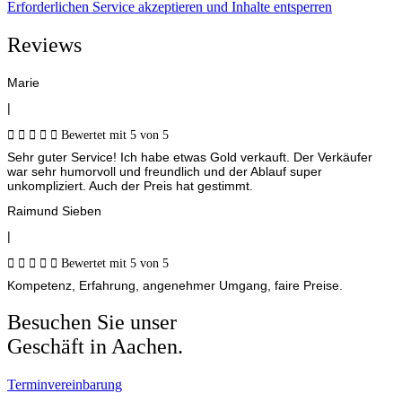
Erforderlichen Service akzeptieren und Inhalte entsperren
Reviews
Marie
|





Bewertet mit 5 von 5
Sehr guter Service! Ich habe etwas Gold verkauft. Der Verkäufer
war sehr humorvoll und freundlich und der Ablauf super
unkompliziert. Auch der Preis hat gestimmt.
Raimund Sieben
|





Bewertet mit 5 von 5
Kompetenz, Erfahrung, angenehmer Umgang, faire Preise.
Besuchen Sie unser
Geschäft in Aachen.
Terminvereinbarung