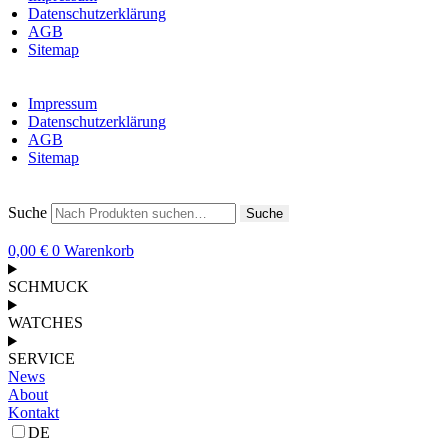
Datenschutzerklärung
AGB
Sitemap
Impressum
Datenschutzerklärung
AGB
Sitemap
Suche
Suche
0,00
€
0
Warenkorb
SCHMUCK
WATCHES
SERVICE
News
About
Kontakt
DE