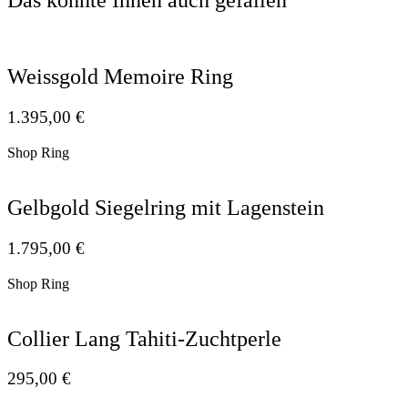
Weissgold Memoire Ring
1.395,00
€
Shop Ring
Gelbgold Siegelring mit Lagenstein
1.795,00
€
Shop Ring
Collier Lang Tahiti-Zuchtperle
295,00
€