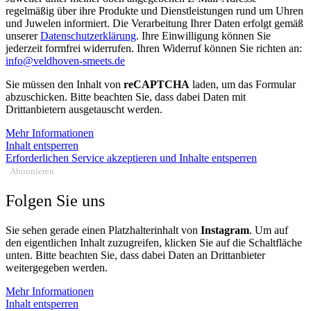
regelmäßig über ihre Produkte und Dienstleistungen rund um Uhren
und Juwelen informiert. Die Verarbeitung Ihrer Daten erfolgt gemäß
unserer
Datenschutzerklärung
. Ihre Einwilligung können Sie
jederzeit formfrei widerrufen. Ihren Widerruf können Sie richten an:
info@veldhoven-smeets.de
Sie müssen den Inhalt von
reCAPTCHA
laden, um das Formular
abzuschicken. Bitte beachten Sie, dass dabei Daten mit
Drittanbietern ausgetauscht werden.
Mehr Informationen
Inhalt entsperren
Erforderlichen Service akzeptieren und Inhalte entsperren
Abonnieren
Folgen Sie uns
Sie sehen gerade einen Platzhalterinhalt von
Instagram
. Um auf
den eigentlichen Inhalt zuzugreifen, klicken Sie auf die Schaltfläche
unten. Bitte beachten Sie, dass dabei Daten an Drittanbieter
weitergegeben werden.
Mehr Informationen
Inhalt entsperren