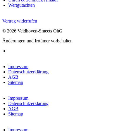
Wertgutachten
Vertrag widerrufen
© 2026 Veldhoven-Smeets OhG
Änderungen und Irrtümer vorbehalten
Impressum
Datenschutzerklärung
AGB
Sitemap
Impressum
Datenschutzerklärung
AGB
Sitemap
Impressum