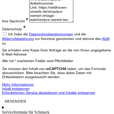
Ihre Nachricht
Datenschutz
Ich habe die
Datenschutzbestimmungen
und die
Widerrufsbelehrung
zur Kenntnis genommen und stimme den
AGB
zu.
Sie erhalten eine Kopie Ihrer Anfrage an die von Ihnen angegebene
E-Mail-Adresse
Alle mit * markierten Felder sind Pflichtfelder
Sie müssen den Inhalt von
reCAPTCHA
laden, um das Formular
abzuschicken. Bitte beachten Sie, dass dabei Daten mit
Drittanbietern ausgetauscht werden.
Mehr Informationen
Inhalt entsperren
Erforderlichen Service akzeptieren und Inhalte entsperren
ABSENDEN
Serviceformular für Schmuck