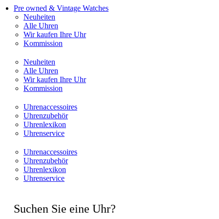
Pre owned & Vintage Watches
Neuheiten
Alle Uhren
Wir kaufen Ihre Uhr
Kommission
Neuheiten
Alle Uhren
Wir kaufen Ihre Uhr
Kommission
Uhrenaccessoires
Uhrenzubehör
Uhrenlexikon
Uhrenservice
Uhrenaccessoires
Uhrenzubehör
Uhrenlexikon
Uhrenservice
Suchen Sie eine Uhr?