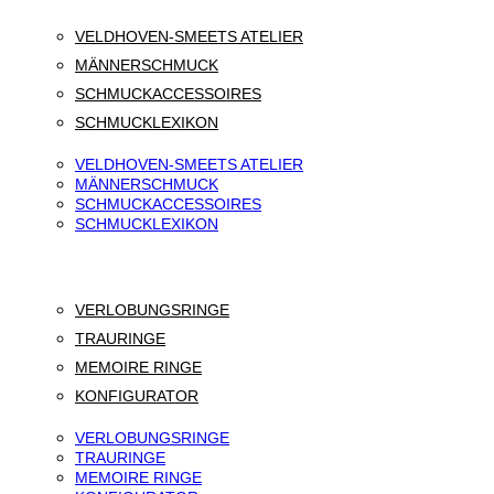
VELDHOVEN-SMEETS ATELIER
MÄNNERSCHMUCK
SCHMUCKACCESSOIRES
SCHMUCKLEXIKON
VELDHOVEN-SMEETS ATELIER
MÄNNERSCHMUCK
SCHMUCKACCESSOIRES
SCHMUCKLEXIKON
VERLOBUNGSRINGE
TRAURINGE
MEMOIRE RINGE
KONFIGURATOR
VERLOBUNGSRINGE
TRAURINGE
MEMOIRE RINGE