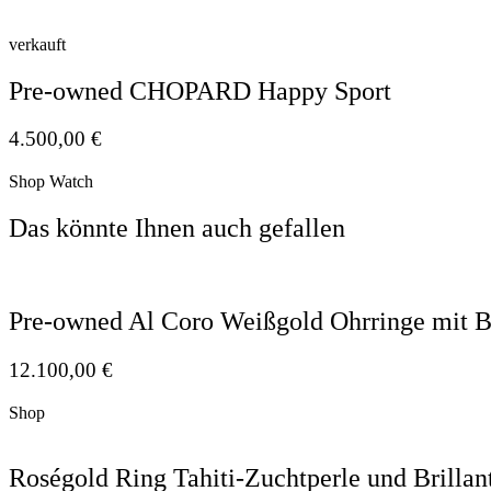
verkauft
Pre-owned CHOPARD Happy Sport
4.500,00
€
Shop Watch
Das könnte Ihnen auch gefallen
Pre-owned Al Coro Weißgold Ohrringe mit Br
12.100,00
€
Shop
Roségold Ring Tahiti-Zuchtperle und Brillan