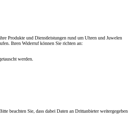
 ihre Produkte und Dienstleistungen rund um Uhren und Juwelen
rufen. Ihren Widerruf können Sie richten an:
getauscht werden.
 Bitte beachten Sie, dass dabei Daten an Drittanbieter weitergegeben