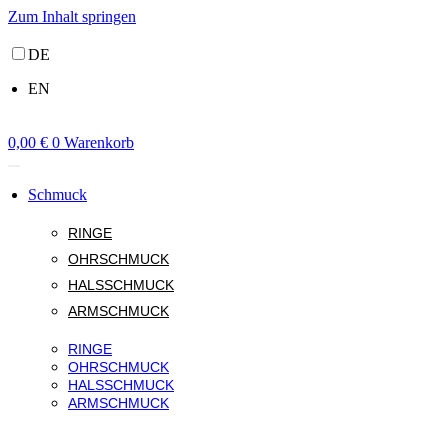
Zum Inhalt springen
DE
EN
0,00
€
0
Warenkorb
Schmuck
RINGE
OHRSCHMUCK
HALSSCHMUCK
ARMSCHMUCK
RINGE
OHRSCHMUCK
HALSSCHMUCK
ARMSCHMUCK