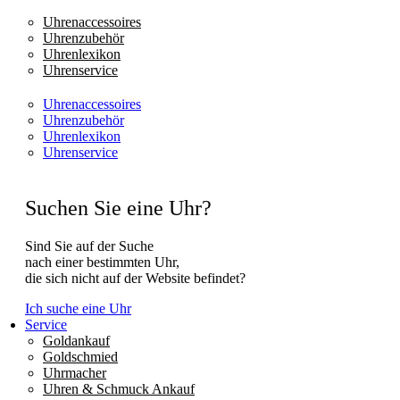
Uhrenaccessoires
Uhrenzubehör
Uhrenlexikon
Uhrenservice
Uhrenaccessoires
Uhrenzubehör
Uhrenlexikon
Uhrenservice
Suchen Sie eine Uhr?
Sind Sie auf der Suche
nach einer bestimmten Uhr,
die sich nicht auf der Website befindet?
Ich suche eine Uhr
Service
Goldankauf
Goldschmied
Uhrmacher
Uhren & Schmuck Ankauf