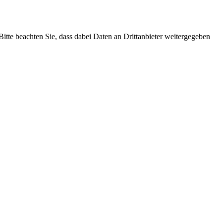
 Bitte beachten Sie, dass dabei Daten an Drittanbieter weitergegeben