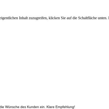
igentlichen Inhalt zuzugreifen, klicken Sie auf die Schaltfläche unten.
f die Wünsche des Kunden ein. Klare Empfehlung!