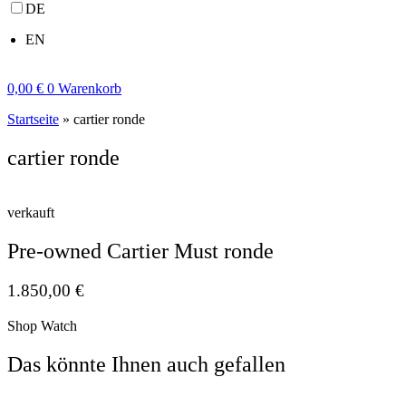
DE
EN
0,00
€
0
Warenkorb
Startseite
»
cartier ronde
cartier ronde
verkauft
Pre-owned Cartier Must ronde
1.850,00
€
Shop Watch
Das könnte Ihnen auch gefallen