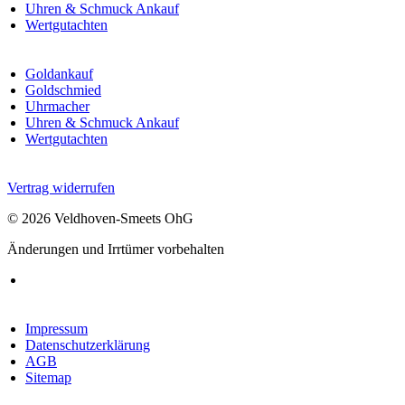
Uhren & Schmuck Ankauf
Wertgutachten
Goldankauf
Goldschmied
Uhrmacher
Uhren & Schmuck Ankauf
Wertgutachten
Vertrag widerrufen
© 2026 Veldhoven-Smeets OhG
Änderungen und Irrtümer vorbehalten
Impressum
Datenschutzerklärung
AGB
Sitemap