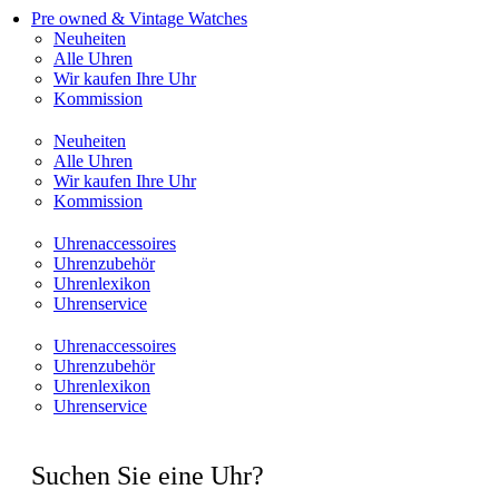
Pre owned & Vintage Watches
Neuheiten
Alle Uhren
Wir kaufen Ihre Uhr
Kommission
Neuheiten
Alle Uhren
Wir kaufen Ihre Uhr
Kommission
Uhrenaccessoires
Uhrenzubehör
Uhrenlexikon
Uhrenservice
Uhrenaccessoires
Uhrenzubehör
Uhrenlexikon
Uhrenservice
Suchen Sie eine Uhr?