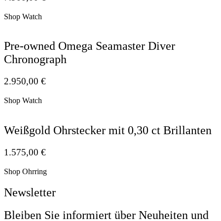
Shop Watch
Pre-owned Omega Seamaster Diver
Chronograph
2.950,00
€
Shop Watch
Weißgold Ohrstecker mit 0,30 ct Brillanten
1.575,00
€
Shop Ohrring
Newsletter
Bleiben Sie informiert über Neuheiten und