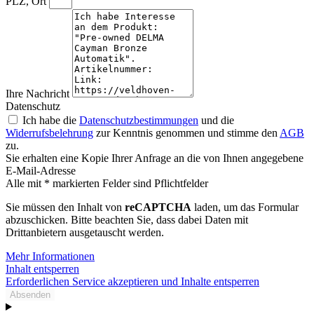
PLZ, Ort
Ihre Nachricht
Datenschutz
Ich habe die
Datenschutzbestimmungen
und die
Widerrufsbelehrung
zur Kenntnis genommen und stimme den
AGB
zu.
Sie erhalten eine Kopie Ihrer Anfrage an die von Ihnen angegebene
E-Mail-Adresse
Alle mit * markierten Felder sind Pflichtfelder
Sie müssen den Inhalt von
reCAPTCHA
laden, um das Formular
abzuschicken. Bitte beachten Sie, dass dabei Daten mit
Drittanbietern ausgetauscht werden.
Mehr Informationen
Inhalt entsperren
Erforderlichen Service akzeptieren und Inhalte entsperren
Absenden