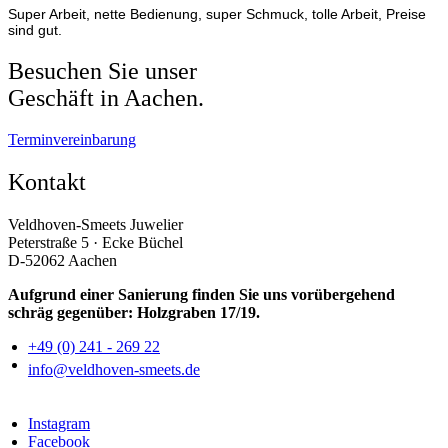
Super Arbeit, nette Bedienung, super Schmuck, tolle Arbeit, Preise
sind gut.
Besuchen Sie unser
Geschäft in Aachen.
Terminvereinbarung
Kontakt
Veldhoven-Smeets Juwelier
Peterstraße 5 · Ecke Büchel
D-52062 Aachen
Aufgrund einer Sanierung finden Sie uns vorübergehend
schräg gegenüber: Holzgraben 17/19.
+49 (0) 241 - 269 22
info@veldhoven-smeets.de
Instagram
Facebook