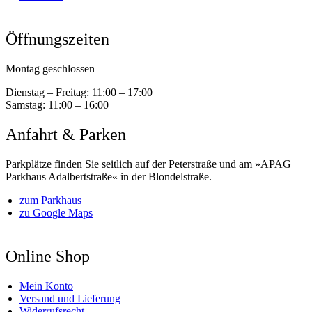
Öffnungszeiten
Montag geschlossen
Dienstag – Freitag:
11:00 – 17:00
Samstag:
11:00 – 16:00
Anfahrt & Parken
Parkplätze finden Sie seitlich auf der Peterstraße und am »APAG
Parkhaus Adalbertstraße« in der Blondelstraße.
zum Parkhaus
zu Google Maps
Online Shop
Mein Konto
Versand und Lieferung
Widerrufsrecht