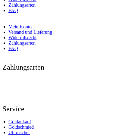
Zahlungsarten
FAQ
Mein Konto
Versand und Lieferung
Widerrufsrecht
Zahlungsarten
FAQ
Zahlungsarten
Service
Goldankauf
Goldschmied
Uhrmacher