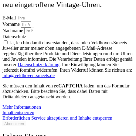
neu eingetroffene Vintage-Uhren.
E-Mail
Vorname
Nachname
Datenschutz
Ja, ich bin damit einverstanden, dass mich Veldhoven-Smeets
Juwelier unter meiner oben angegebenen E-Mail-Adresse
regelmäßig über ihre Produkte und Dienstleistungen rund um Uhren
und Juwelen informiert. Die Verarbeitung Ihrer Daten erfolgt gemäß
unserer
Datenschutzerklärung
. Ihre Einwilligung können Sie
jederzeit formfrei widerrufen. Ihren Widerruf können Sie richten an:
info@veldhoven-smeets.de
Sie müssen den Inhalt von
reCAPTCHA
laden, um das Formular
abzuschicken. Bitte beachten Sie, dass dabei Daten mit
Drittanbietern ausgetauscht werden.
Mehr Informationen
Inhalt entsperren
Erforderlichen Service akzeptieren und Inhalte entsperren
Abonnieren