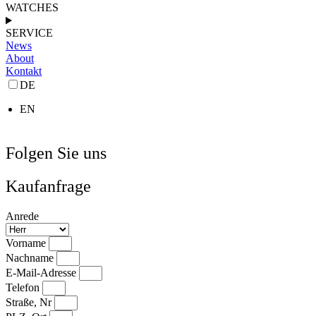
WATCHES
SERVICE
News
About
Kontakt
DE
EN
Folgen Sie uns
Kaufanfrage
Anrede
Vorname
Nachname
E-Mail-Adresse
Telefon
Straße, Nr