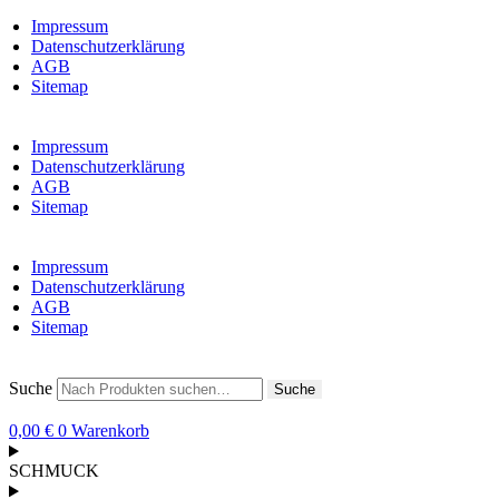
Impressum
Datenschutzerklärung
AGB
Sitemap
Impressum
Datenschutzerklärung
AGB
Sitemap
Impressum
Datenschutzerklärung
AGB
Sitemap
Suche
Suche
0,00
€
0
Warenkorb
SCHMUCK