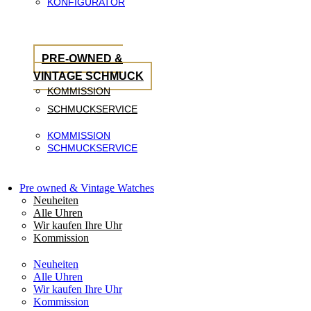
KONFIGURATOR
PRE-OWNED &
VINTAGE SCHMUCK
KOMMISSION
SCHMUCKSERVICE
KOMMISSION
SCHMUCKSERVICE
Pre owned & Vintage Watches
Neuheiten
Alle Uhren
Wir kaufen Ihre Uhr
Kommission
Neuheiten
Alle Uhren
Wir kaufen Ihre Uhr
Kommission