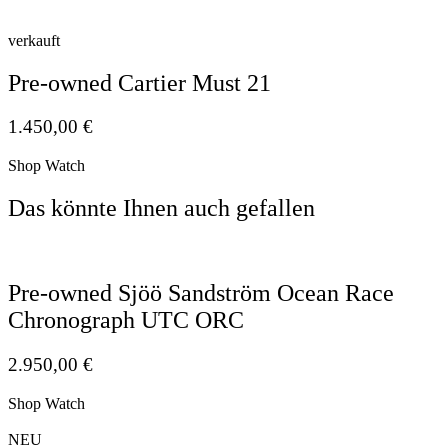
verkauft
Pre-owned Cartier Must 21
1.450,00
€
Shop Watch
Das könnte Ihnen auch gefallen
Pre-owned Sjöö Sandström Ocean Race
Chronograph UTC ORC
2.950,00
€
Shop Watch
NEU