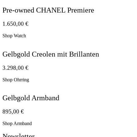
Pre-owned CHANEL Premiere
1.650,00
€
Shop Watch
Gelbgold Creolen mit Brillanten
3.298,00
€
Shop Ohrring
Gelbgold Armband
895,00
€
Shop Armband
Newsletter