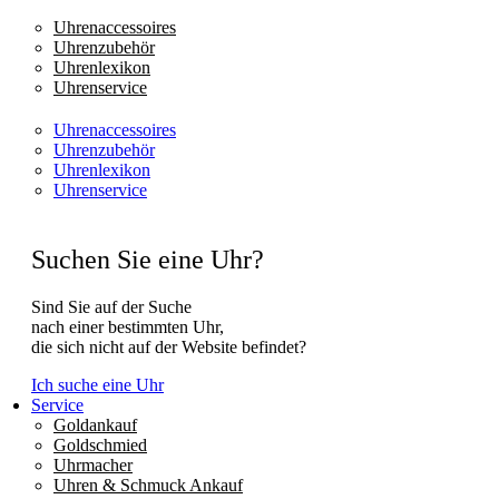
Uhrenaccessoires
Uhrenzubehör
Uhrenlexikon
Uhrenservice
Uhrenaccessoires
Uhrenzubehör
Uhrenlexikon
Uhrenservice
Suchen Sie eine Uhr?
Sind Sie auf der Suche
nach einer bestimmten Uhr,
die sich nicht auf der Website befindet?
Ich suche eine Uhr
Service
Goldankauf
Goldschmied
Uhrmacher
Uhren & Schmuck Ankauf