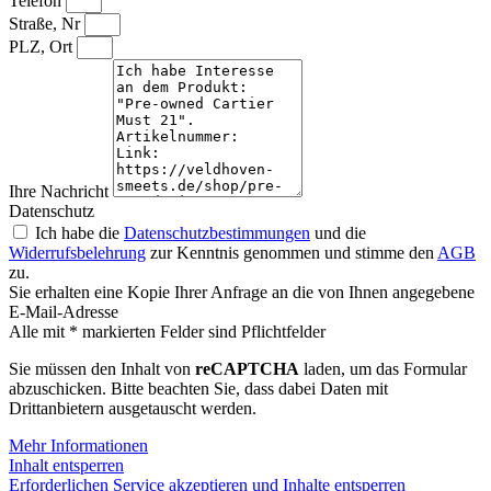
Telefon
Straße, Nr
PLZ, Ort
Ihre Nachricht
Datenschutz
Ich habe die
Datenschutzbestimmungen
und die
Widerrufsbelehrung
zur Kenntnis genommen und stimme den
AGB
zu.
Sie erhalten eine Kopie Ihrer Anfrage an die von Ihnen angegebene
E-Mail-Adresse
Alle mit * markierten Felder sind Pflichtfelder
Sie müssen den Inhalt von
reCAPTCHA
laden, um das Formular
abzuschicken. Bitte beachten Sie, dass dabei Daten mit
Drittanbietern ausgetauscht werden.
Mehr Informationen
Inhalt entsperren
Erforderlichen Service akzeptieren und Inhalte entsperren