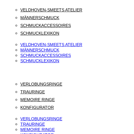
VELDHOVEN-SMEETS ATELIER
MÄNNERSCHMUCK
SCHMUCKACCESSOIRES
SCHMUCKLEXIKON
VELDHOVEN-SMEETS ATELIER
MÄNNERSCHMUCK
SCHMUCKACCESSOIRES
SCHMUCKLEXIKON
VERLOBUNGSRINGE
TRAURINGE
MEMOIRE RINGE
KONFIGURATOR
VERLOBUNGSRINGE
TRAURINGE
MEMOIRE RINGE