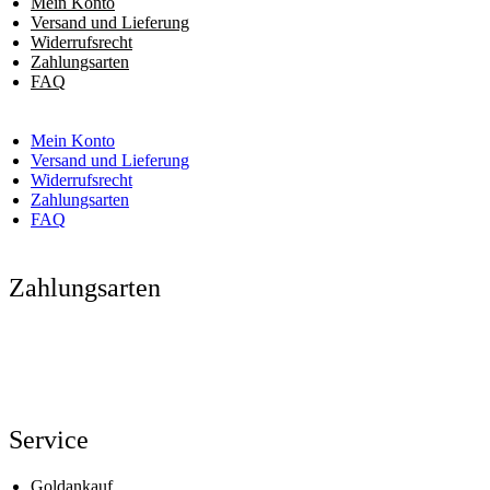
Mein Konto
Versand und Lieferung
Widerrufsrecht
Zahlungsarten
FAQ
Mein Konto
Versand und Lieferung
Widerrufsrecht
Zahlungsarten
FAQ
Zahlungsarten
Service
Goldankauf