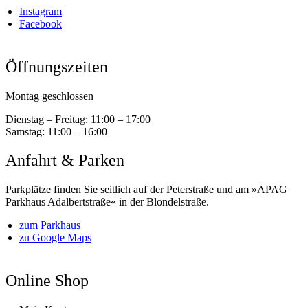
Instagram
Facebook
Öffnungszeiten
Montag geschlossen
Dienstag – Freitag:
11:00 – 17:00
Samstag:
11:00 – 16:00
Anfahrt & Parken
Parkplätze finden Sie seitlich auf der Peterstraße und am »APAG
Parkhaus Adalbertstraße« in der Blondelstraße.
zum Parkhaus
zu Google Maps
Online Shop