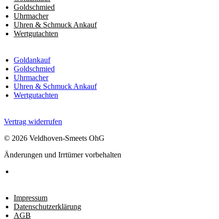
Goldschmied
Uhrmacher
Uhren & Schmuck Ankauf
Wertgutachten
Goldankauf
Goldschmied
Uhrmacher
Uhren & Schmuck Ankauf
Wertgutachten
Vertrag widerrufen
© 2026 Veldhoven-Smeets OhG
Änderungen und Irrtümer vorbehalten
Impressum
Datenschutzerklärung
AGB