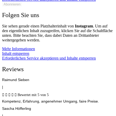
Abonnieren
Folgen Sie uns
Sie sehen gerade einen Platzhalterinhalt von
Instagram
. Um auf
den eigentlichen Inhalt zuzugreifen, klicken Sie auf die Schaltfläche
unten. Bitte beachten Sie, dass dabei Daten an Drittanbieter
weitergegeben werden.
Mehr Informationen
Inhalt entsperren
Erforderlichen Service akzeptieren und Inhalte entsperren
Reviews
Raimund Sieben
|





Bewertet mit 5 von 5
Kompetenz, Erfahrung, angenehmer Umgang, faire Preise.
Sascha Höfferling
|