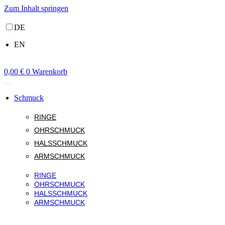
Zum Inhalt springen
DE
EN
0,00
€
0
Warenkorb
Schmuck
RINGE
OHRSCHMUCK
HALSSCHMUCK
ARMSCHMUCK
RINGE
OHRSCHMUCK
HALSSCHMUCK
ARMSCHMUCK