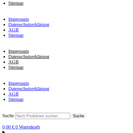
Sitemap
Impressum
Datenschutzerklärung
AGB
Sitemap
Impressum
Datenschutzerklärung
AGB
Sitemap
Impressum
Datenschutzerklärung
AGB
Sitemap
Suche
Suche
0,00
€
0
Warenkorb