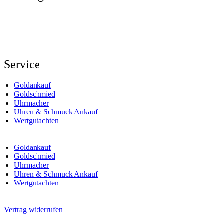
Service
Goldankauf
Goldschmied
Uhrmacher
Uhren & Schmuck Ankauf
Wertgutachten
Goldankauf
Goldschmied
Uhrmacher
Uhren & Schmuck Ankauf
Wertgutachten
Vertrag widerrufen