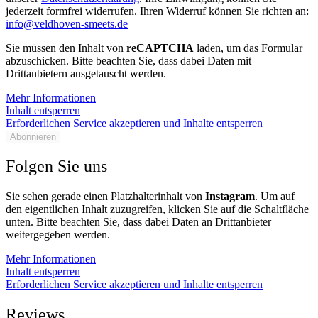
jederzeit formfrei widerrufen. Ihren Widerruf können Sie richten an:
info@veldhoven-smeets.de
Sie müssen den Inhalt von
reCAPTCHA
laden, um das Formular
abzuschicken. Bitte beachten Sie, dass dabei Daten mit
Drittanbietern ausgetauscht werden.
Mehr Informationen
Inhalt entsperren
Erforderlichen Service akzeptieren und Inhalte entsperren
Abonnieren
Folgen Sie uns
Sie sehen gerade einen Platzhalterinhalt von
Instagram
. Um auf
den eigentlichen Inhalt zuzugreifen, klicken Sie auf die Schaltfläche
unten. Bitte beachten Sie, dass dabei Daten an Drittanbieter
weitergegeben werden.
Mehr Informationen
Inhalt entsperren
Erforderlichen Service akzeptieren und Inhalte entsperren
Reviews