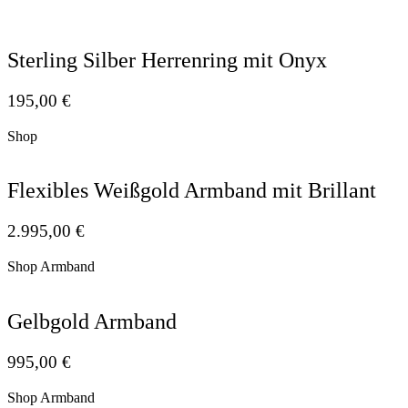
Sterling Silber Herrenring mit Onyx
195,00
€
Shop
Flexibles Weißgold Armband mit Brillant
2.995,00
€
Shop Armband
Gelbgold Armband
995,00
€
Shop Armband