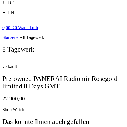
DE
EN
0,00
€
0
Warenkorb
Startseite
»
8 Tagewerk
8 Tagewerk
verkauft
Pre-owned PANERAI Radiomir Rosegold
limited 8 Days GMT
22.900,00
€
Shop Watch
Das könnte Ihnen auch gefallen