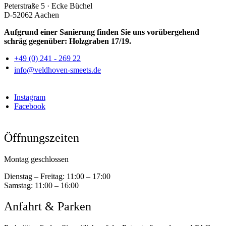
Peterstraße 5 · Ecke Büchel
D-52062 Aachen
Aufgrund einer Sanierung finden Sie uns vorübergehend
schräg gegenüber: Holzgraben 17/19.
+49 (0) 241 - 269 22
info@veldhoven-smeets.de
Instagram
Facebook
Öffnungszeiten
Montag geschlossen
Dienstag – Freitag:
11:00 – 17:00
Samstag:
11:00 – 16:00
Anfahrt & Parken