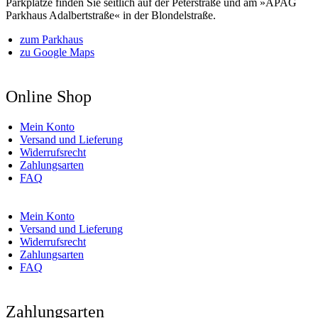
Parkplätze finden Sie seitlich auf der Peterstraße und am »APAG
Parkhaus Adalbertstraße« in der Blondelstraße.
zum Parkhaus
zu Google Maps
Online Shop
Mein Konto
Versand und Lieferung
Widerrufsrecht
Zahlungsarten
FAQ
Mein Konto
Versand und Lieferung
Widerrufsrecht
Zahlungsarten
FAQ
Zahlungsarten