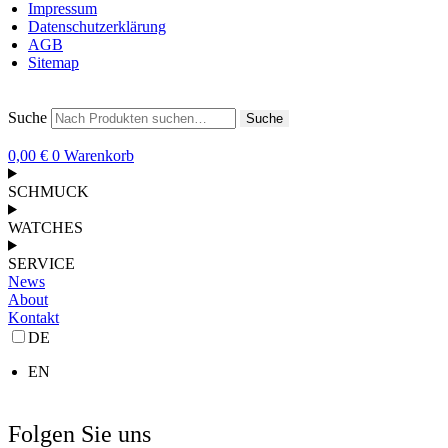
Impressum
Datenschutzerklärung
AGB
Sitemap
Suche
Suche
0,00
€
0
Warenkorb
SCHMUCK
WATCHES
SERVICE
News
About
Kontakt
DE
EN
Folgen Sie uns