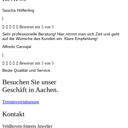
Sascha Höfferling
|





Bewertet mit 5 von 5
Sehr professionelle Beratung! Hier nimmt man sich Zeit und geht
auf die Wünsche des Kunden ein. Klare Empfehlung!
Alfredo Carvajal
|





Bewertet mit 5 von 5
Beste Qualität und Service.
Besuchen Sie unser
Geschäft in Aachen.
Terminvereinbarung
Kontakt
Veldhoven-Smeets Juwelier