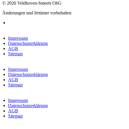
© 2026 Veldhoven-Smeets OhG
Änderungen und Irrtümer vorbehalten
Impressum
Datenschutzerklärung
AGB
Sitemap
Impressum
Datenschutzerklärung
AGB
Sitemap
Impressum
Datenschutzerklärung
AGB
Sitemap