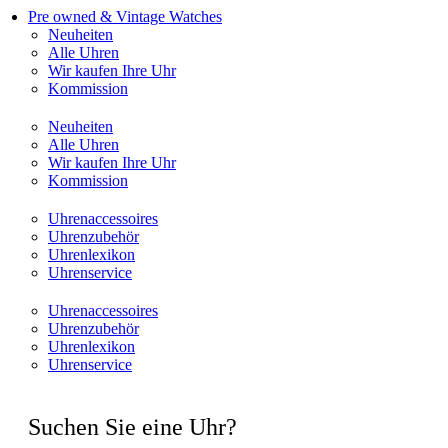
Pre owned & Vintage Watches
Neuheiten
Alle Uhren
Wir kaufen Ihre Uhr
Kommission
Neuheiten
Alle Uhren
Wir kaufen Ihre Uhr
Kommission
Uhrenaccessoires
Uhrenzubehör
Uhrenlexikon
Uhrenservice
Uhrenaccessoires
Uhrenzubehör
Uhrenlexikon
Uhrenservice
Suchen Sie eine Uhr?