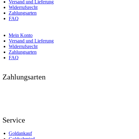
Versand und Lieferung
Widerrufsrecht
Zahlungsarten
FAQ
Mein Konto
Versand und Lieferung
Widerrufsrecht
Zahlungsarten
FAQ
Zahlungsarten
Service
Goldankauf
Goldschmied