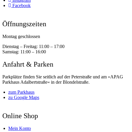
Instagram
Facebook
Öffnungszeiten
Montag geschlossen
Dienstag – Freitag:
11:00 – 17:00
Samstag:
11:00 – 16:00
Anfahrt & Parken
Parkplätze finden Sie seitlich auf der Peterstraße und am »APAG
Parkhaus Adalbertstraße« in der Blondelstraße.
zum Parkhaus
zu Google Maps
Online Shop
Mein Konto