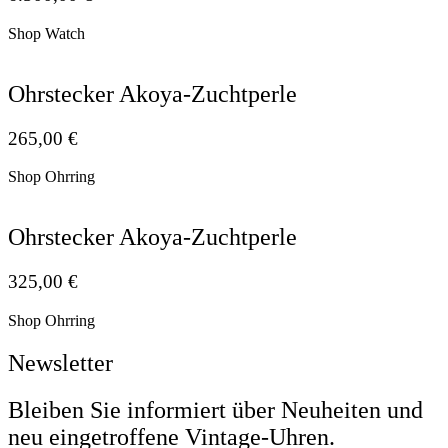
Shop Watch
Ohrstecker Akoya-Zuchtperle
265,00
€
Shop Ohrring
Ohrstecker Akoya-Zuchtperle
325,00
€
Shop Ohrring
Newsletter
Bleiben Sie informiert über Neuheiten und
neu eingetroffene Vintage-Uhren.