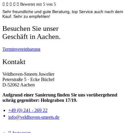





Bewertet mit 5 von 5
Sehr freundliche und gute Beratung, top Service auch nach dem
Kauf. Sehr zu empfehlen!
Besuchen Sie unser
Geschäft in Aachen.
Terminvereinbarung
Kontakt
Veldhoven-Smeets Juwelier
Peterstraße 5 · Ecke Büchel
D-52062 Aachen
Aufgrund einer Sanierung finden Sie uns vorübergehend
schräg gegenüber: Holzgraben 17/19.
+49 (0) 241 - 269 22
info@veldhoven-smeets.de