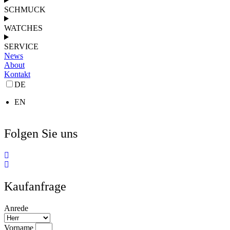
SCHMUCK
WATCHES
SERVICE
News
About
Kontakt
DE
EN
Folgen Sie uns
Kaufanfrage
Anrede
Vorname