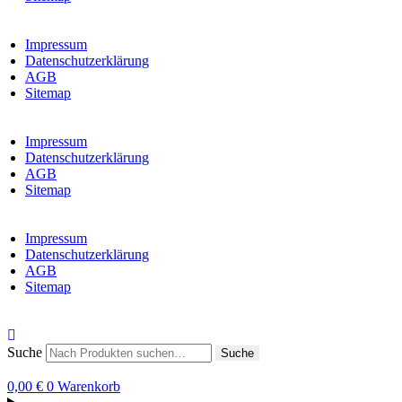
Impressum
Datenschutzerklärung
AGB
Sitemap
Impressum
Datenschutzerklärung
AGB
Sitemap
Impressum
Datenschutzerklärung
AGB
Sitemap
Suche
Suche
0,00
€
0
Warenkorb