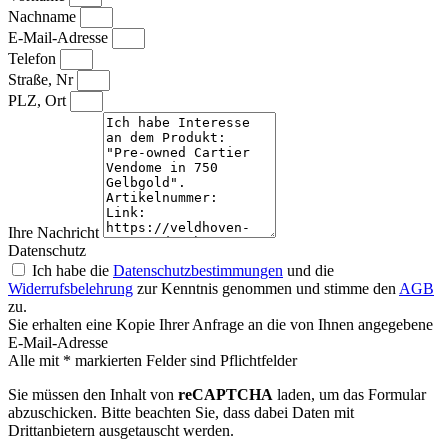
Nachname
E-Mail-Adresse
Telefon
Straße, Nr
PLZ, Ort
Ihre Nachricht
Datenschutz
Ich habe die
Datenschutzbestimmungen
und die
Widerrufsbelehrung
zur Kenntnis genommen und stimme den
AGB
zu.
Sie erhalten eine Kopie Ihrer Anfrage an die von Ihnen angegebene
E-Mail-Adresse
Alle mit * markierten Felder sind Pflichtfelder
Sie müssen den Inhalt von
reCAPTCHA
laden, um das Formular
abzuschicken. Bitte beachten Sie, dass dabei Daten mit
Drittanbietern ausgetauscht werden.