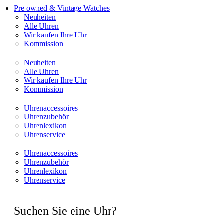
Pre owned & Vintage Watches
Neuheiten
Alle Uhren
Wir kaufen Ihre Uhr
Kommission
Neuheiten
Alle Uhren
Wir kaufen Ihre Uhr
Kommission
Uhrenaccessoires
Uhrenzubehör
Uhrenlexikon
Uhrenservice
Uhrenaccessoires
Uhrenzubehör
Uhrenlexikon
Uhrenservice
Suchen Sie eine Uhr?