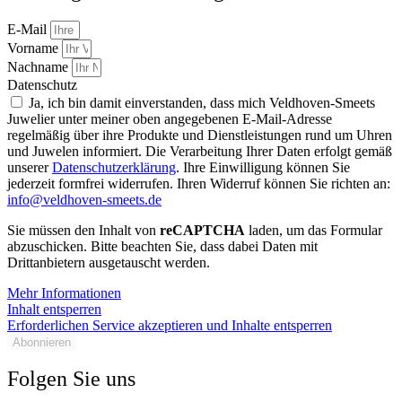
E-Mail
Vorname
Nachname
Datenschutz
Ja, ich bin damit einverstanden, dass mich Veldhoven-Smeets
Juwelier unter meiner oben angegebenen E-Mail-Adresse
regelmäßig über ihre Produkte und Dienstleistungen rund um Uhren
und Juwelen informiert. Die Verarbeitung Ihrer Daten erfolgt gemäß
unserer
Datenschutzerklärung
. Ihre Einwilligung können Sie
jederzeit formfrei widerrufen. Ihren Widerruf können Sie richten an:
info@veldhoven-smeets.de
Sie müssen den Inhalt von
reCAPTCHA
laden, um das Formular
abzuschicken. Bitte beachten Sie, dass dabei Daten mit
Drittanbietern ausgetauscht werden.
Mehr Informationen
Inhalt entsperren
Erforderlichen Service akzeptieren und Inhalte entsperren
Abonnieren
Folgen Sie uns