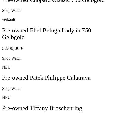
Shop Watch
verkauft
Pre-owned Ebel Beluga Lady in 750
Gelbgold
5.500,00
€
Shop Watch
NEU
Pre-owned Patek Philippe Calatrava
Shop Watch
NEU
Pre-owned Tiffany Broschenring