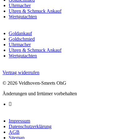
Uhrmacher
Uhren & Schmuck Ankauf
Wertgutachten
Goldankauf
Goldschmied
Uhrmacher
Uhren & Schmuck Ankauf
Wertgutachten
Vertrag widerrufen
© 2026 Veldhoven-Smeets OhG
Änderungen und Irrtümer vorbehalten
Impressum
Datenschutzerklärung
AGB
Sitemap