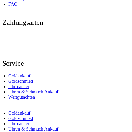
FAQ
Zahlungsarten
Service
Goldankauf
Goldschmied
Uhrmacher
Uhren & Schmuck Ankauf
Wertgutachten
Goldankauf
Goldschmied
Uhrmacher
Uhren & Schmuck Ankauf