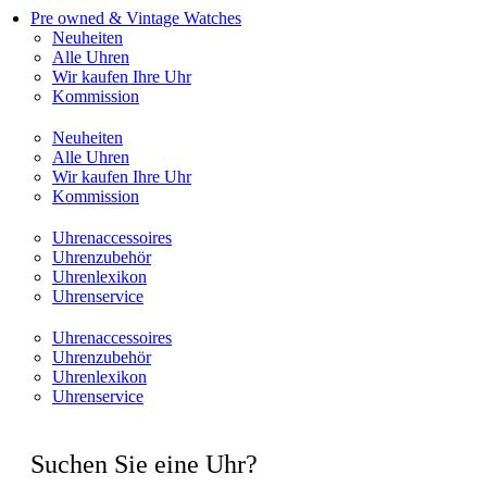
Pre owned & Vintage Watches
Neuheiten
Alle Uhren
Wir kaufen Ihre Uhr
Kommission
Neuheiten
Alle Uhren
Wir kaufen Ihre Uhr
Kommission
Uhrenaccessoires
Uhrenzubehör
Uhrenlexikon
Uhrenservice
Uhrenaccessoires
Uhrenzubehör
Uhrenlexikon
Uhrenservice
Suchen Sie eine Uhr?