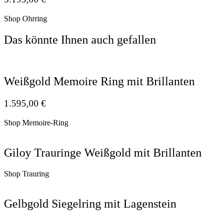
Shop Ohrring
Das könnte Ihnen auch gefallen
Weißgold Memoire Ring mit Brillanten
1.595,00
€
Shop Memoire-Ring
Giloy Trauringe Weißgold mit Brillanten
Shop Trauring
Gelbgold Siegelring mit Lagenstein