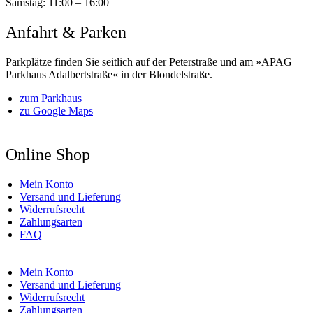
Samstag:
11:00 – 16:00
Anfahrt & Parken
Parkplätze finden Sie seitlich auf der Peterstraße und am »APAG
Parkhaus Adalbertstraße« in der Blondelstraße.
zum Parkhaus
zu Google Maps
Online Shop
Mein Konto
Versand und Lieferung
Widerrufsrecht
Zahlungsarten
FAQ
Mein Konto
Versand und Lieferung
Widerrufsrecht
Zahlungsarten