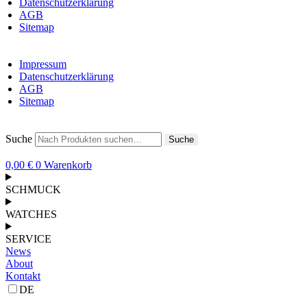
Datenschutzerklärung
AGB
Sitemap
Impressum
Datenschutzerklärung
AGB
Sitemap
Suche
Suche
0,00
€
0
Warenkorb
SCHMUCK
WATCHES
SERVICE
News
About
Kontakt
DE