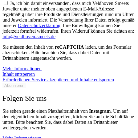
Ja, ich bin damit einverstanden, dass mich Veldhoven-Smeets
Juwelier unter meiner oben angegebenen E-Mail-Adresse
regelmäßig über ihre Produkte und Dienstleistungen rund um Uhren
und Juwelen informiert. Die Verarbeitung Ihrer Daten erfolgt gemäß
unserer
Datenschutzerklärung
. Ihre Einwilligung können Sie
jederzeit formfrei widerrufen. Ihren Widerruf können Sie richten an:
info@veldhoven-smeets.de
Sie müssen den Inhalt von
reCAPTCHA
laden, um das Formular
abzuschicken. Bitte beachten Sie, dass dabei Daten mit
Drittanbietern ausgetauscht werden.
Mehr Informationen
Inhalt entsperren
Erforderlichen Service akzeptieren und Inhalte entsperren
Abonnieren
Folgen Sie uns
Sie sehen gerade einen Platzhalterinhalt von
Instagram
. Um auf
den eigentlichen Inhalt zuzugreifen, klicken Sie auf die Schaltfläche
unten. Bitte beachten Sie, dass dabei Daten an Drittanbieter
weitergegeben werden.