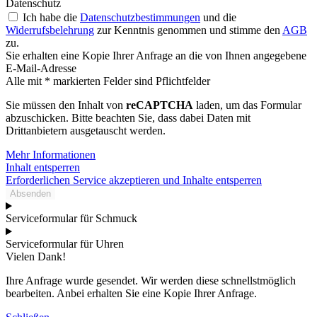
Datenschutz
Ich habe die
Datenschutzbestimmungen
und die
Widerrufsbelehrung
zur Kenntnis genommen und stimme den
AGB
zu.
Sie erhalten eine Kopie Ihrer Anfrage an die von Ihnen angegebene
E-Mail-Adresse
Alle mit * markierten Felder sind Pflichtfelder
Sie müssen den Inhalt von
reCAPTCHA
laden, um das Formular
abzuschicken. Bitte beachten Sie, dass dabei Daten mit
Drittanbietern ausgetauscht werden.
Mehr Informationen
Inhalt entsperren
Erforderlichen Service akzeptieren und Inhalte entsperren
Absenden
Serviceformular für Schmuck
Serviceformular für Uhren
Vielen Dank!
Ihre Anfrage wurde gesendet. Wir werden diese schnellstmöglich
bearbeiten. Anbei erhalten Sie eine Kopie Ihrer Anfrage.