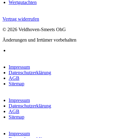
Wertgutachten
Vertrag widerrufen
© 2026 Veldhoven-Smeets OhG
Änderungen und Irrtümer vorbehalten
Impressum
Datenschutzerklärung
AGB
Sitemap
Impressum
Datenschutzerklärung
AGB
Sitemap
Impressum