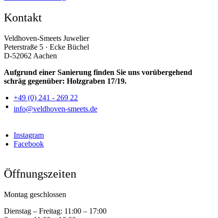
Kontakt
Veldhoven-Smeets Juwelier
Peterstraße 5 · Ecke Büchel
D-52062 Aachen
Aufgrund einer Sanierung finden Sie uns vorübergehend
schräg gegenüber: Holzgraben 17/19.
+49 (0) 241 - 269 22
info@veldhoven-smeets.de
Instagram
Facebook
Öffnungszeiten
Montag geschlossen
Dienstag – Freitag:
11:00 – 17:00