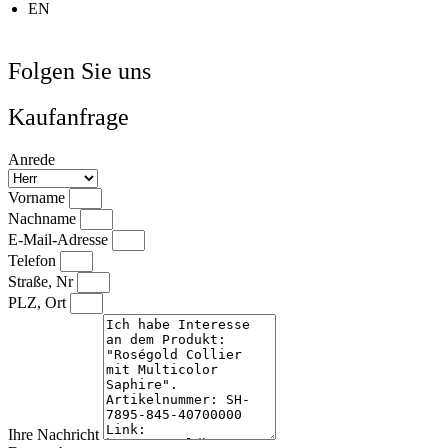
EN
Folgen Sie uns
Kaufanfrage
Anrede
Vorname
Nachname
E-Mail-Adresse
Telefon
Straße, Nr
PLZ, Ort
Ihre Nachricht